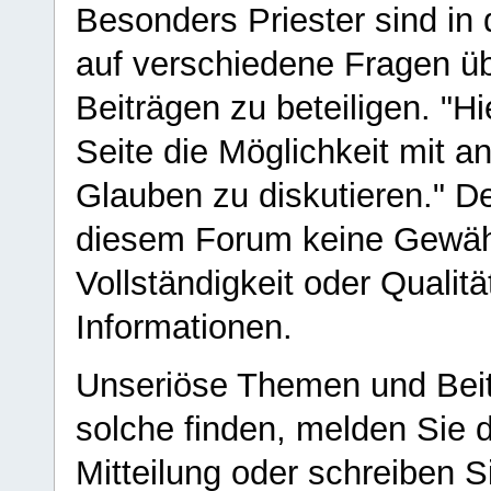
Besonders Priester sind in
auf verschiedene Fragen ü
Beiträgen zu beteiligen. "H
Seite die Möglichkeit mit 
Glauben zu diskutieren." D
diesem Forum keine Gewähr f
Vollständigkeit oder Qualitä
Informationen.
Unseriöse Themen und Beit
solche finden, melden Sie d
Mitteilung oder schreiben S