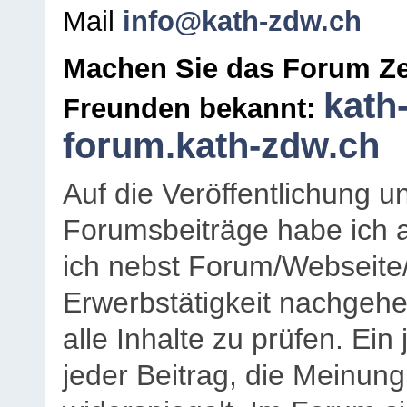
Mail
info@kath-zdw.ch
Machen Sie das Forum Ze
kath
Freunden bekannt:
forum.kath-zdw.ch
Auf die Veröffentlichung 
Forumsbeiträge habe ich al
ich nebst Forum/Webseite
Erwerbstätigkeit nachgehen
alle Inhalte zu prüfen. Ein
jeder Beitrag, die Meinun