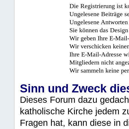
Die Registrierung ist k
Ungelesene Beiträge se
Ungelesene Antworten 
Sie können das Design 
Wir geben Ihre E-Mail-
Wir verschicken keine
Ihre E-Mail-Adresse wi
Mitgliedern nicht angez
Wir sammeln keine per
Sinn und Zweck di
Dieses Forum dazu gedacht
katholische Kirche jedem z
Fragen hat, kann diese in 