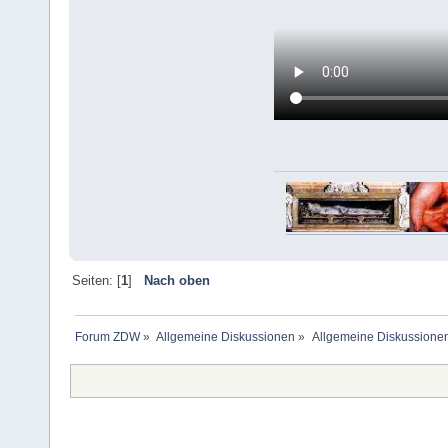
Seiten: [
1
]
Nach oben
Forum ZDW
»
Allgemeine Diskussionen
»
Allgemeine Diskussione