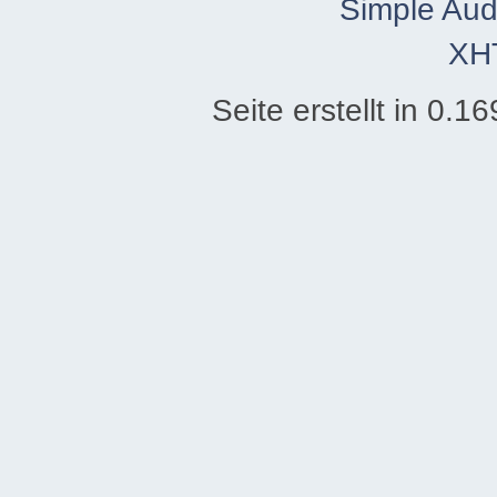
Simple Aud
XH
Seite erstellt in 0.