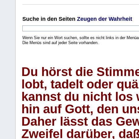
Suche
in den Seiten
Zeugen der Wahrheit
Wenn Sie nur ein Wort suchen, sollte es nicht links in der Menüa
Die Menüs sind auf jeder Seite vorhanden.
.
Du hörst die Stimm
lobt, tadelt oder qu
kannst du nicht los 
hin auf Gott, den u
Daher lässt das Gew
Zweifel darüber, daß