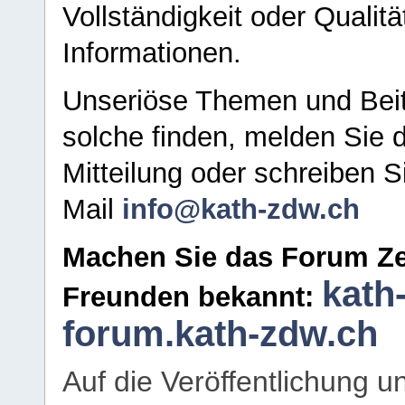
Vollständigkeit oder Qualitä
Informationen.
Unseriöse Themen und Beit
solche finden, melden Sie d
Mitteilung oder schreiben S
Mail
info@kath-zdw.ch
Machen Sie das Forum Ze
kath
Freunden bekannt:
forum.kath-zdw.ch
Auf die Veröffentlichung 