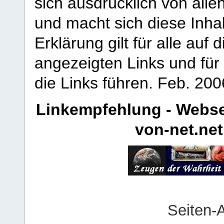
sich ausdrücklich von allen
und macht sich diese Inhal
Erklärung gilt für alle au
angezeigten Links und für 
die Links führen.
Feb. 200
Linkempfehlung - Webse
von-net.net
Seiten-