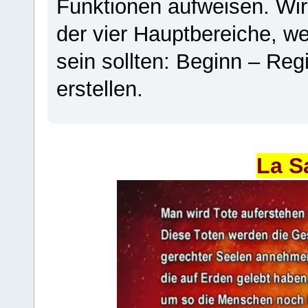
Funktionen aufweisen. Wir
der vier Hauptbereiche, w
sein sollten: Beginn – Regi
erstellen.
La S