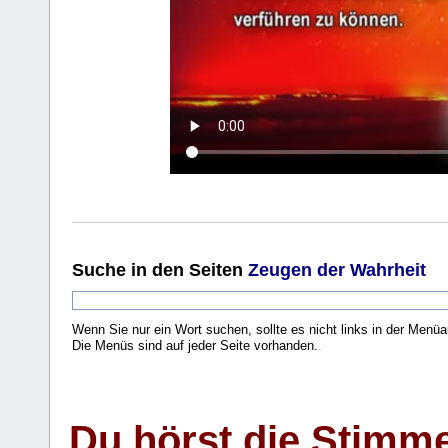
Suche
in den Seiten
Zeugen der Wahrheit
Wenn Sie nur ein Wort suchen, sollte es nicht links in der Menüa
Die Menüs sind auf jeder Seite vorhanden.
.
Du hörst die Stimm