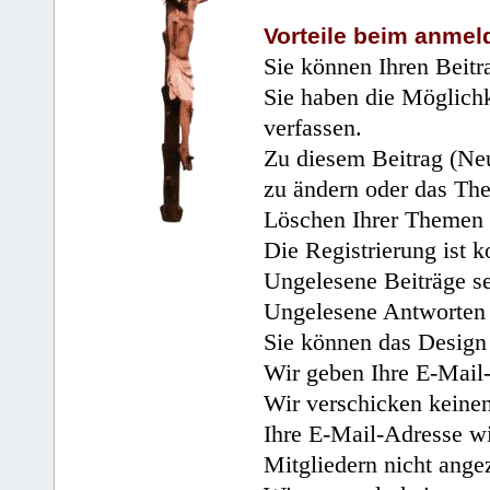
Vorteile beim anmel
Sie können Ihren Beitr
Sie haben die Möglichk
verfassen.
Zu diesem Beitrag (Neu
zu ändern oder das Th
Löschen Ihrer Themen 
Die Registrierung ist k
Ungelesene Beiträge se
Ungelesene Antworten 
Sie können das Design 
Wir geben Ihre E-Mail-
Wir verschicken keine
Ihre E-Mail-Adresse wi
Mitgliedern nicht angez