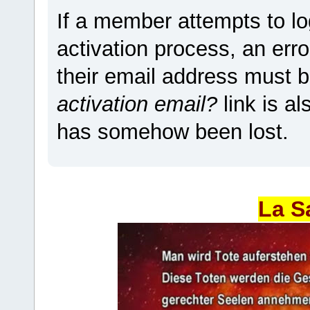
If a member attempts to lo
activation process, an erro
their email address must b
activation email?
link is a
has somehow been lost.
La S