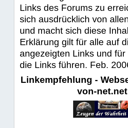
Links des Forums zu erreic
sich ausdrücklich von allen
und macht sich diese Inhal
Erklärung gilt für alle au
angezeigten Links und für 
die Links führen.
Feb. 200
Linkempfehlung - Webse
von-net.net