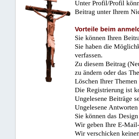
Unter Profil/Profil kön
Beitrag unter Ihrem Ni
Vorteile beim anmel
Sie können Ihren Beitr
Sie haben die Möglichk
verfassen.
Zu diesem Beitrag (Neu
zu ändern oder das Th
Löschen Ihrer Themen 
Die Registrierung ist k
Ungelesene Beiträge se
Ungelesene Antworten 
Sie können das Design 
Wir geben Ihre E-Mail-
Wir verschicken keine