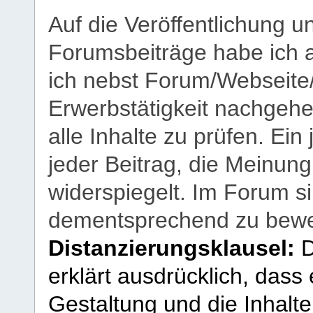
Auf die Veröffentlichung 
Forumsbeiträge habe ich al
ich nebst Forum/Webseite
Erwerbstätigkeit nachgehen
alle Inhalte zu prüfen. Ein
jeder Beitrag, die Meinun
widerspiegelt. Im Forum si
dementsprechend zu bewe
Distanzierungsklausel:
D
erklärt ausdrücklich, dass e
Gestaltung und die Inhalte