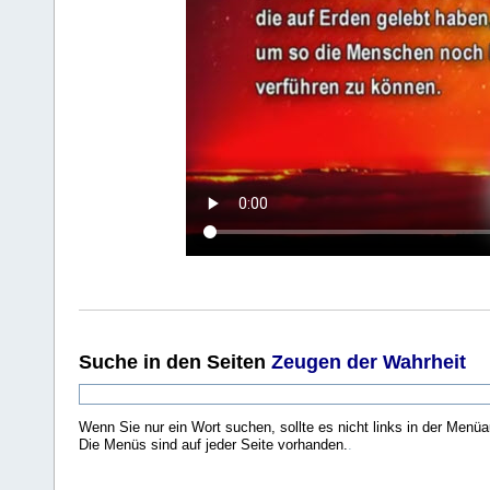
Suche
in den Seiten
Zeugen der Wahrheit
Wenn Sie nur ein Wort suchen, sollte es nicht links in der Menüa
Die Menüs sind auf jeder Seite vorhanden.
.