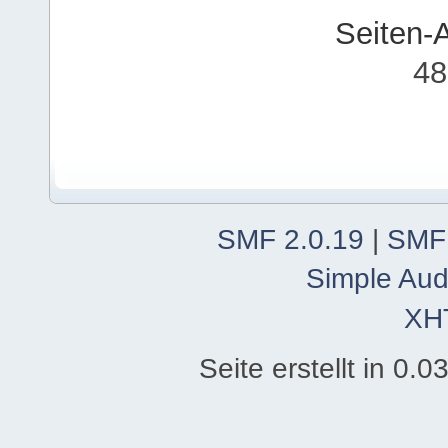
Seiten-
48
SMF 2.0.19
|
SMF
Simple Aud
XH
Seite erstellt in 0