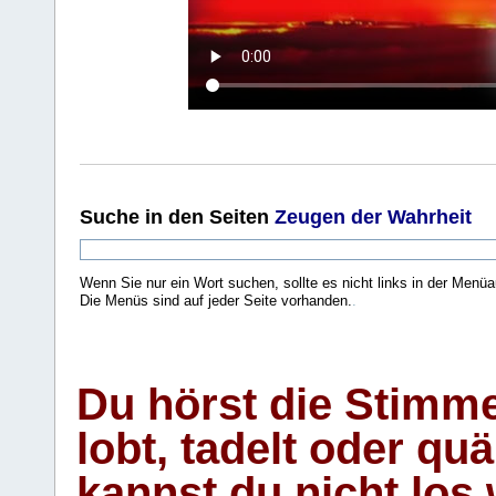
Suche
in den Seiten
Zeugen der Wahrheit
Wenn Sie nur ein Wort suchen, sollte es nicht links in der Menüa
Die Menüs sind auf jeder Seite vorhanden.
.
Du hörst die Stimm
lobt, tadelt oder qu
kannst du nicht los 