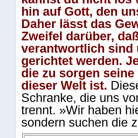
hin auf Gott, den u
Daher lässt das Gew
Zweifel darüber, daß
verantwortlich sind
gerichtet werden. Je
die zu sorgen seine
dieser Welt ist.
Diese
Schranke, die uns vo
trennt. »Wir haben hi
sondern suchen die z