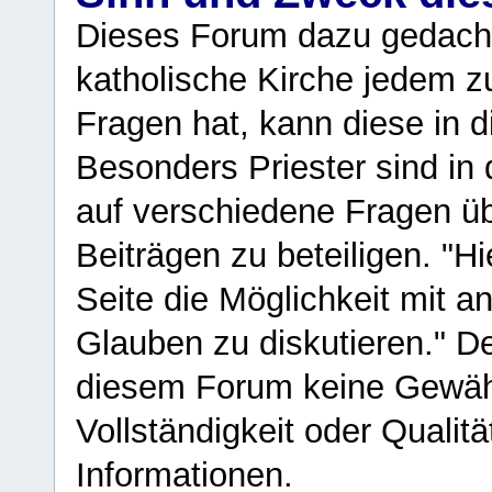
Dieses Forum dazu gedacht
katholische Kirche jedem z
Fragen hat, kann diese in 
Besonders Priester sind in
auf verschiedene Fragen ü
Beiträgen zu beteiligen. "H
Seite die Möglichkeit mit 
Glauben zu diskutieren." D
diesem Forum keine Gewähr f
Vollständigkeit oder Qualitä
Informationen.