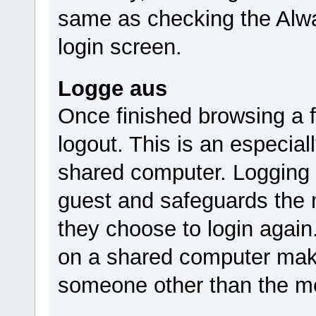
same as checking the Alwa
login screen.
Logge aus
Once finished browsing a
logout. This is an especia
shared computer. Logging 
guest and safeguards the m
they choose to login again
on a shared computer make
someone other than the m