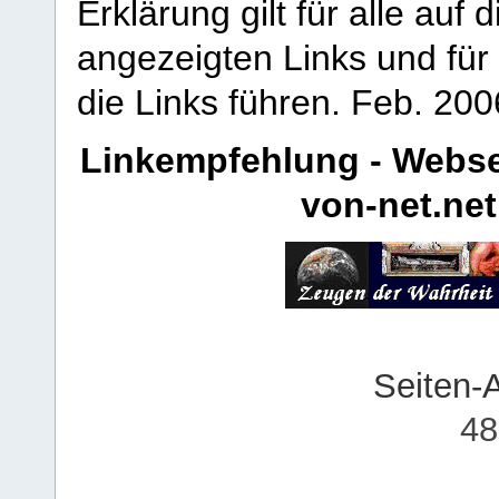
Erklärung gilt für alle au
angezeigten Links und für 
die Links führen.
Feb. 200
Linkempfehlung - Webse
von-net.net
Seiten-
48