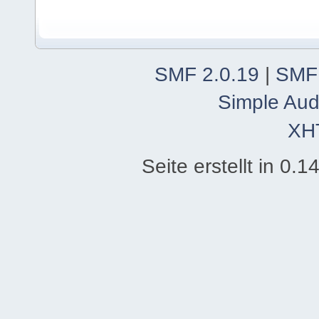
SMF 2.0.19
|
SMF
Simple Aud
XH
Seite erstellt in 0