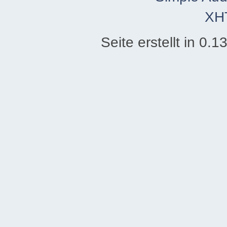
XH
Seite erstellt in 0