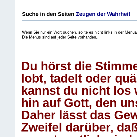
Suche
in den Seiten
Zeugen der Wahrheit
Wenn Sie nur ein Wort suchen, sollte es nicht links in der Menüa
Die Menüs sind auf jeder Seite vorhanden.
.
Du hörst die Stimm
lobt, tadelt oder qu
kannst du nicht los 
hin auf Gott, den u
Daher lässt das Gew
Zweifel darüber, daß