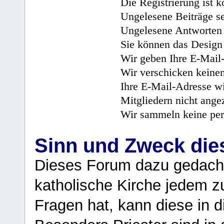
Die Registrierung ist k
Ungelesene Beiträge se
Ungelesene Antworten 
Sie können das Design 
Wir geben Ihre E-Mail-
Wir verschicken keine
Ihre E-Mail-Adresse wi
Mitgliedern nicht angez
Wir sammeln keine per
Sinn und Zweck di
Dieses Forum dazu gedacht
katholische Kirche jedem z
Fragen hat, kann diese in 