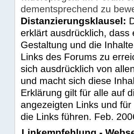
dementsprechend zu bewe
Distanzierungsklausel:
D
erklärt ausdrücklich, dass e
Gestaltung und die Inhalte
Links des Forums zu erreic
sich ausdrücklich von allen
und macht sich diese Inhal
Erklärung gilt für alle au
angezeigten Links und für 
die Links führen.
Feb. 200
Linkempfehlung - Webse