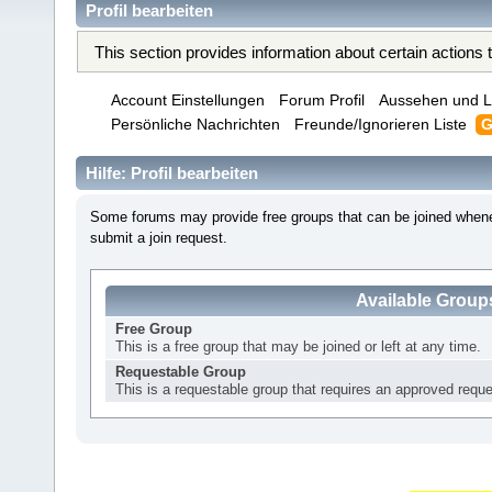
Profil bearbeiten
This section provides information about certain actions
Account Einstellungen
Forum Profil
Aussehen und L
Persönliche Nachrichten
Freunde/Ignorieren Liste
G
Hilfe: Profil bearbeiten
Some forums may provide free groups that can be joined whene
submit a join request.
Available Group
Free Group
This is a free group that may be joined or left at any time.
Requestable Group
This is a requestable group that requires an approved reques