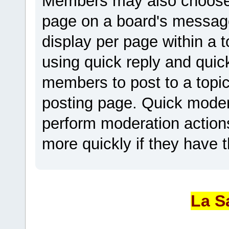
Members may also choose 
page on a board's messag
display per page within a t
using quick reply and quic
members to post to a topic
posting page. Quick mode
perform moderation actions
more quickly if they have 
La S