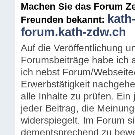
Machen Sie das Forum Ze
kath
Freunden bekannt:
forum.kath-zdw.ch
Auf die Veröffentlichung 
Forumsbeiträge habe ich al
ich nebst Forum/Webseite
Erwerbstätigkeit nachgehen
alle Inhalte zu prüfen. Ein
jeder Beitrag, die Meinun
widerspiegelt. Im Forum si
dementsprechend zu bewe