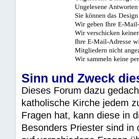
Ungelesene Antworten 
Sie können das Design 
Wir geben Ihre E-Mail-
Wir verschicken keine
Ihre E-Mail-Adresse wi
Mitgliedern nicht angez
Wir sammeln keine per
Sinn und Zweck di
Dieses Forum dazu gedacht
katholische Kirche jedem z
Fragen hat, kann diese in 
Besonders Priester sind in