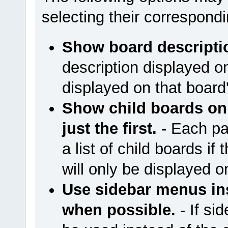
selecting their correspon
Show board descripti
description displayed on
displayed on that boar
Show child boards on 
just the first.
- Each pag
a list of child boards if 
will only be displayed on
Use sidebar menus i
when possible.
- If si