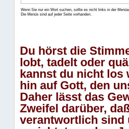
Wenn Sie nur ein Wort suchen, sollte es nicht links in der Menüa
Die Menüs sind auf jeder Seite vorhanden.
.
Du hörst die Stimm
lobt, tadelt oder qu
kannst du nicht los 
hin auf Gott, den u
Daher lässt das Gew
Zweifel darüber, daß
verantwortlich sind