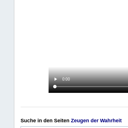
Suche
in den Seiten
Zeugen der Wahrheit