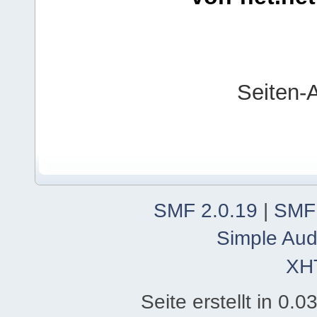
Seiten-
SMF 2.0.19
|
SMF
Simple Aud
XH
Seite erstellt in 0