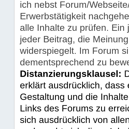
ich nebst Forum/Webseite
Erwerbstätigkeit nachgehen
alle Inhalte zu prüfen. Ein
jeder Beitrag, die Meinun
widerspiegelt. Im Forum si
dementsprechend zu bewe
Distanzierungsklausel:
D
erklärt ausdrücklich, dass e
Gestaltung und die Inhalte
Links des Forums zu erreic
sich ausdrücklich von allen