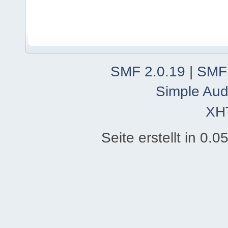
SMF 2.0.19
|
SMF
Simple Aud
XH
Seite erstellt in 0