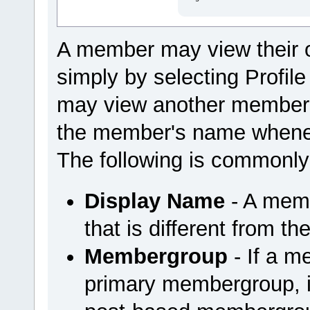
A member may view their 
simply by selecting Profi
may view another member'
the member's name wheneve
The following is commonly
Display Name
- A mem
that is different from t
Membergroup
- If a m
primary membergroup, it