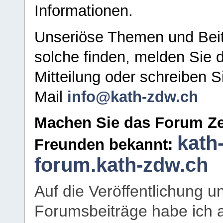
Informationen.
Unseriöse Themen und Beit
solche finden, melden Sie d
Mitteilung oder schreiben S
Mail
info@kath-zdw.ch
Machen Sie das Forum Ze
kath
Freunden bekannt:
forum.kath-zdw.ch
Auf die Veröffentlichung 
Forumsbeiträge habe ich al