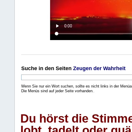
Suche
in den Seiten
Zeugen der Wahrheit
Wenn Sie nur ein Wort suchen, sollte es nicht links in der Menüa
Die Menüs sind auf jeder Seite vorhanden.
.
Du hörst die Stimm
lobt, tadelt oder qu