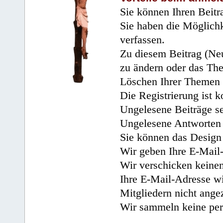
Sie können Ihren Beitr
Sie haben die Möglichk
verfassen.
Zu diesem Beitrag (Neu
zu ändern oder das Th
Löschen Ihrer Themen 
Die Registrierung ist k
Ungelesene Beiträge se
Ungelesene Antworten 
Sie können das Design 
Wir geben Ihre E-Mail-
Wir verschicken keine
Ihre E-Mail-Adresse wi
Mitgliedern nicht angez
Wir sammeln keine per