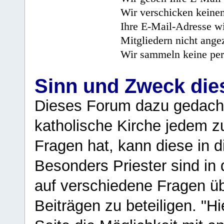
Wir verschicken keine
Ihre E-Mail-Adresse wi
Mitgliedern nicht angez
Wir sammeln keine per
Sinn und Zweck di
Dieses Forum dazu gedacht
katholische Kirche jedem z
Fragen hat, kann diese in 
Besonders Priester sind in
auf verschiedene Fragen ü
Beiträgen zu beteiligen. "H