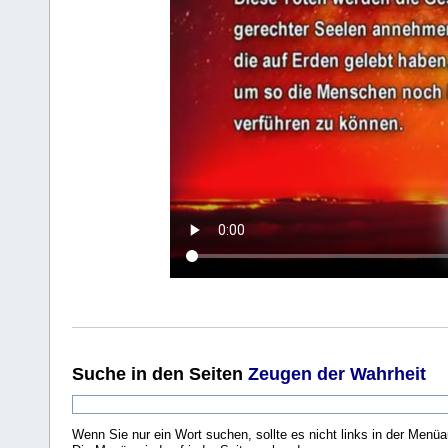
Suche
in den Seiten
Zeugen der Wahrheit
Wenn Sie nur ein Wort suchen, sollte es nicht links in der Menüa