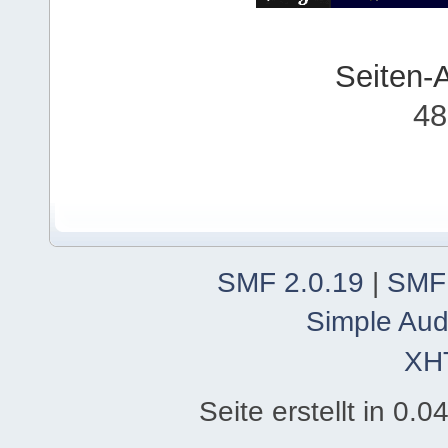
Seiten-
48
SMF 2.0.19
|
SMF
Simple Aud
XH
Seite erstellt in 0