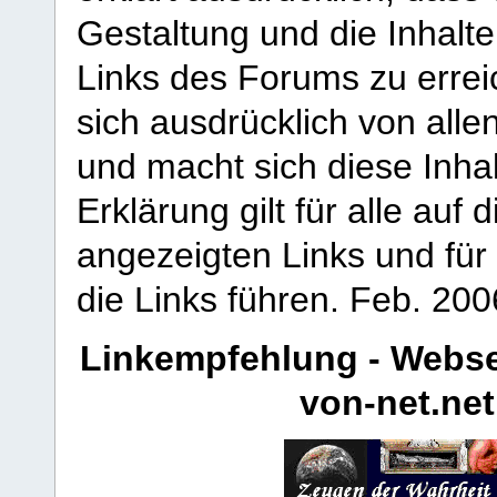
Gestaltung und die Inhalte
Links des Forums zu erreic
sich ausdrücklich von allen
und macht sich diese Inhal
Erklärung gilt für alle au
angezeigten Links und für 
die Links führen.
Feb. 200
Linkempfehlung - Webse
von-net.net