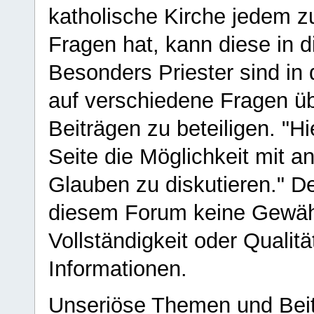
katholische Kirche jedem z
Fragen hat, kann diese in 
Besonders Priester sind in
auf verschiedene Fragen ü
Beiträgen zu beteiligen. "H
Seite die Möglichkeit mit 
Glauben zu diskutieren." D
diesem Forum keine Gewähr f
Vollständigkeit oder Qualitä
Informationen.
Unseriöse Themen und Beit