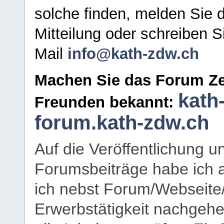
solche finden, melden Sie d
Mitteilung oder schreiben S
Mail
info@kath-zdw.ch
Machen Sie das Forum Ze
kath
Freunden bekannt:
forum.kath-zdw.ch
Auf die Veröffentlichung 
Forumsbeiträge habe ich al
ich nebst Forum/Webseite
Erwerbstätigkeit nachgehen