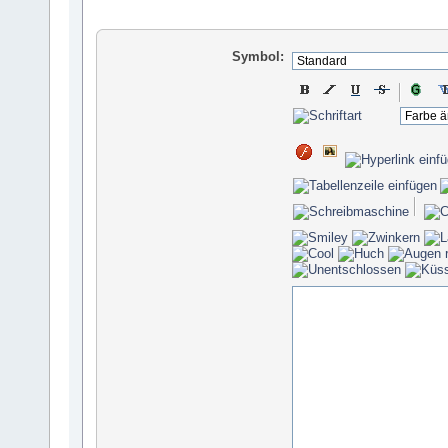
Symbol: