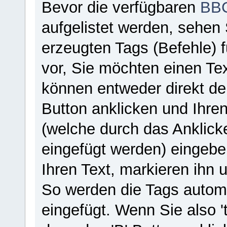
Bevor die verfügbaren
BBC
aufgelistet werden, sehen 
erzeugten Tags (Befehle) f
vor, Sie möchten einen Text
können entweder direkt d
Button anklicken und Ihre
(welche durch das Anklick
eingefügt werden) eingebe
Ihren Text, markieren ihn 
So werden die Tags automa
eingefügt. Wenn Sie also '