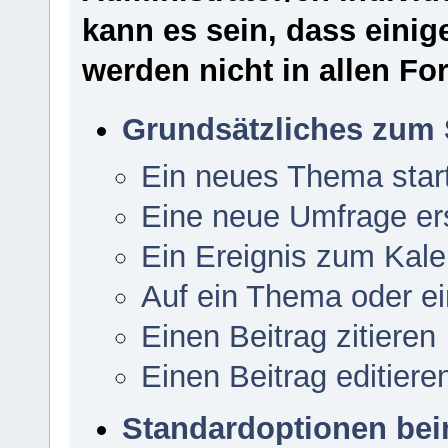
kann es sein, dass einig
werden nicht in allen Fo
Grundsätzliches zum 
Ein neues Thema star
Eine neue Umfrage ers
Ein Ereignis zum Kale
Auf ein Thema oder e
Einen Beitrag zitieren
Einen Beitrag editiere
Standardoptionen be