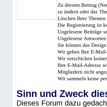
Zu diesem Beitrag (Neu
zu ändern oder das Th
Löschen Ihrer Themen 
Die Registrierung ist k
Ungelesene Beiträge se
Ungelesene Antworten 
Sie können das Design 
Wir geben Ihre E-Mail-
Wir verschicken keine
Ihre E-Mail-Adresse wi
Mitgliedern nicht angez
Wir sammeln keine per
Sinn und Zweck di
Dieses Forum dazu gedacht