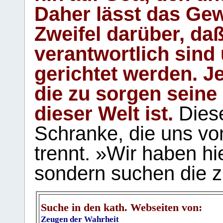
Daher lässt das Gew
Zweifel darüber, daß
verantwortlich sind
gerichtet werden. Je
die zu sorgen seine
dieser Welt ist.
Diese
Schranke, die uns vo
trennt. »Wir haben hi
sondern suchen die z
Suche in den kath. Webseiten von:
Zeugen der Wahrheit