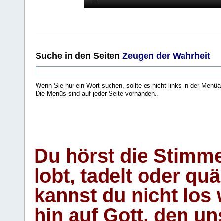
Suche
in den Seiten
Zeugen der Wahrheit
Wenn Sie nur ein Wort suchen, sollte es nicht links in der Menüa
Die Menüs sind auf jeder Seite vorhanden.
.
Du hörst die Stimm
lobt, tadelt oder qu
kannst du nicht los 
hin auf Gott, den u