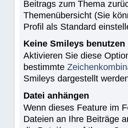
Beitrags zum Thema zurüc
Themenübersicht (Sie kön
Profil als Standard einstell
Keine Smileys benutzen
Aktivieren Sie diese Opti
bestimmte
Zeichenkombin
Smileys dargestellt werden
Datei anhängen
Wenn dieses Feature im Fo
Dateien an Ihre Beiträge a