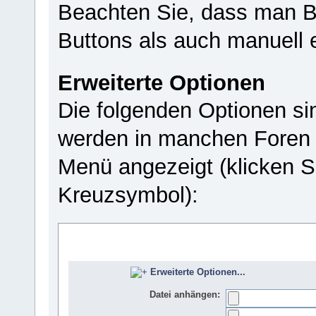
Beachten Sie, dass man B
Buttons als auch manuell 
Erweiterte Optionen
Die folgenden Optionen si
werden in manchen Foren 
Menü angezeigt (klicken S
Kreuzsymbol):
Erweiterte Optionen...
Datei anhängen: