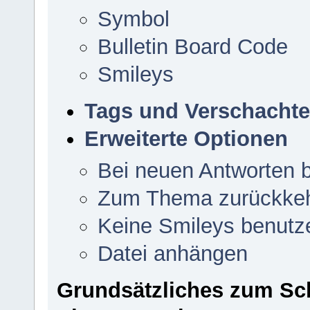
Symbol
Bulletin Board Code
Smileys
Tags und Verschachtel
Erweiterte Optionen
Bei neuen Antworten 
Zum Thema zurückke
Keine Smileys benutz
Datei anhängen
Grundsätzliches zum Sc