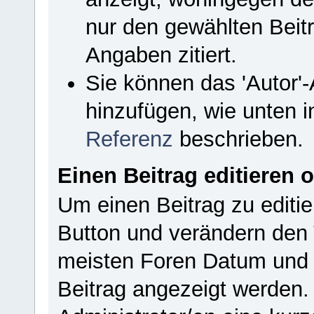
nur den gewählten Beit
Angaben zitiert.
Sie können das 'Autor'
hinzufügen, wie unten i
Referenz
beschrieben.
Einen Beitrag editieren 
Um einen Beitrag zu editie
Button und verändern den 
meisten Foren Datum und 
Beitrag angezeigt werden.