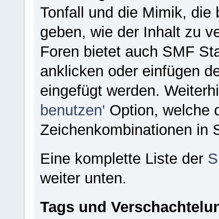
Tonfall und die Mimik, di
geben, wie der Inhalt zu v
Foren bietet auch SMF St
anklicken oder einfügen d
eingefügt werden. Weiterhi
benutzen'
Option, welche 
Zeichenkombinationen in S
Eine komplette Liste der
S
weiter unten.
Tags und Verschachtelun