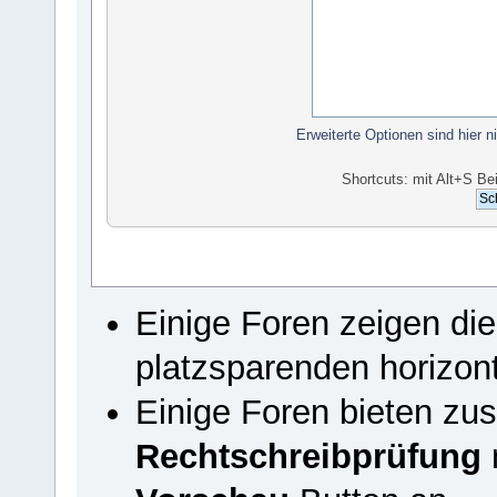
Erweiterte Optionen sind hier n
Shortcuts: mit Alt+S Be
Einige Foren zeigen di
platzsparenden horizon
Einige Foren bieten zus
Rechtschreibprüfung