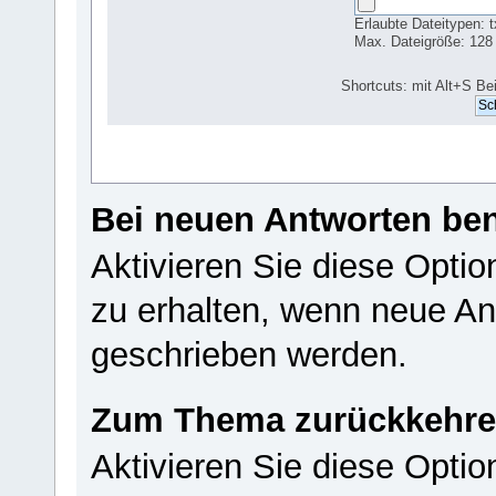
Erlaubte Dateitypen: tx
Max. Dateigröße: 128
Shortcuts: mit Alt+S Be
Bei neuen Antworten ben
Aktivieren Sie diese Opti
zu erhalten, wenn neue A
geschrieben werden.
Zum Thema zurückkehr
Aktivieren Sie diese Opti