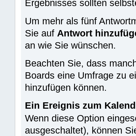
Ergebnisses sollten selbst
Um mehr als fünf Antwortm
Sie auf
Antwort hinzufüg
an wie Sie wünschen.
Beachten Sie, dass manch
Boards eine Umfrage zu e
hinzufügen können.
Ein Ereignis zum Kalend
Wenn diese Option eingesc
ausgeschaltet), können Si