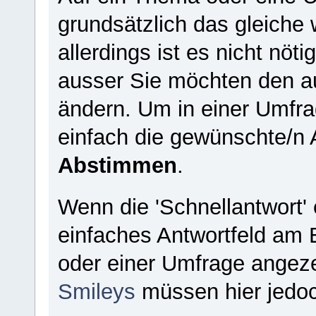
grundsätzlich das gleiche
allerdings ist es nicht nöt
ausser Sie möchten den au
ändern. Um in einer Umfr
einfach die gewünschte/n 
Abstimmen
.
Wenn die 'Schnellantwort' e
einfaches Antwortfeld am 
oder einer Umfrage angez
Smileys
müssen hier jedo