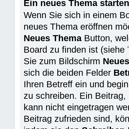
Ein neues Thema starte
Wenn Sie sich in einem Bo
neues Thema eröffnen möch
Neues Thema
Button, wel
Board zu finden ist (siehe
Sie zum Bildschirm
Neues
sich die beiden Felder
Bet
Ihren Betreff ein und begin
zu schreiben. Ein Beitrag, 
kann nicht eingetragen we
Beitrag zufrieden sind, kö