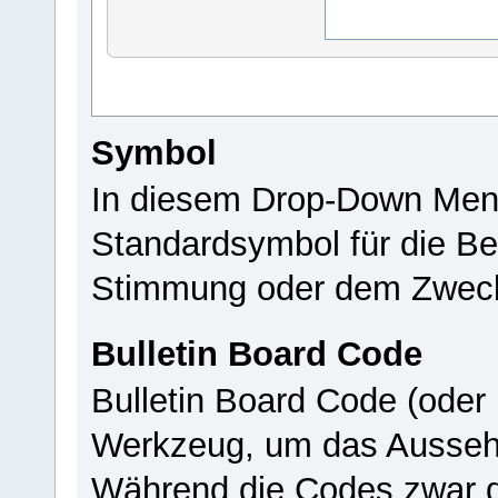
Symbol
In diesem Drop-Down Men
Standardsymbol für die Bet
Stimmung oder dem Zweck
Bulletin Board Code
Bulletin Board Code (oder
Werkzeug, um das Aussehe
Während die Codes zwar 