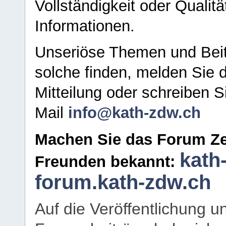
Vollständigkeit oder Qualitä
Informationen.
Unseriöse Themen und Beit
solche finden, melden Sie d
Mitteilung oder schreiben S
Mail
info@kath-zdw.ch
Machen Sie das Forum Ze
kath
Freunden bekannt:
forum.kath-zdw.ch
Auf die Veröffentlichung 