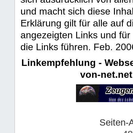
und macht sich diese Inhal
Erklärung gilt für alle au
angezeigten Links und für 
die Links führen.
Feb. 200
Linkempfehlung - Webse
von-net.net
Seiten-