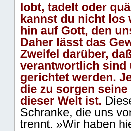
lobt, tadelt oder qu
kannst du nicht los 
hin auf Gott, den u
Daher lässt das Gew
Zweifel darüber, daß
verantwortlich sind
gerichtet werden. Je
die zu sorgen seine
dieser Welt ist.
Diese
Schranke, die uns vo
trennt. »Wir haben hi