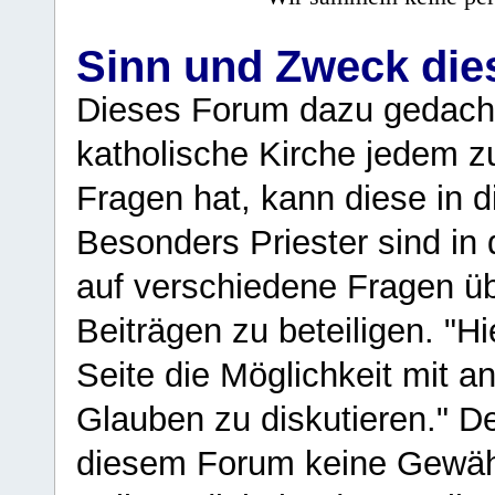
Sinn und Zweck di
Dieses Forum dazu gedacht
katholische Kirche jedem z
Fragen hat, kann diese in 
Besonders Priester sind in
auf verschiedene Fragen ü
Beiträgen zu beteiligen. "H
Seite die Möglichkeit mit 
Glauben zu diskutieren." D
diesem Forum keine Gewähr f