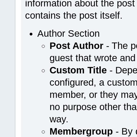
information about the post 
contains the post itself.
Author Section
Post Author
- The p
guest that wrote and
Custom Title
- Depe
configured, a custom
member, or they may
no purpose other th
way.
Membergroup
- By 