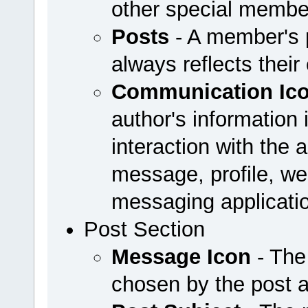
other special membe
Posts
- A member's p
always reflects their
Communication Ic
author's information 
interaction with the a
message, profile, web
messaging applicati
Post Section
Message Icon
- The
chosen by the post 