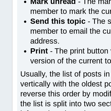
Mark unread
- The mar
member to mark the cur
Send this topic
- The s
member to email the cur
address.
Print
- The print button 
version of the current to
Usually, the list of posts i
vertically with the oldest
reverse this order by modif
the list is split into two se