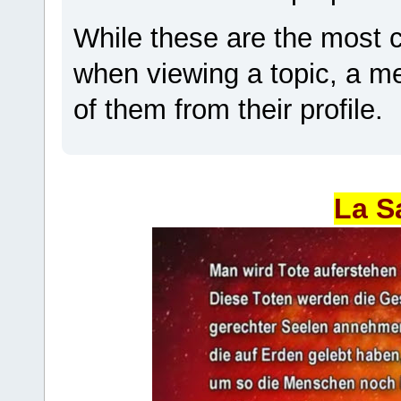
While these are the most 
when viewing a topic, a 
of them from their profile.
La S