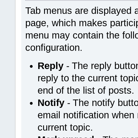
Tab menus are displayed a
page, which makes particip
menu may contain the foll
configuration.
Reply
- The reply butt
reply to the current top
end of the list of posts.
Notify
- The notify but
email notification when
current topic.