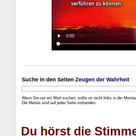
Suche
in den Seiten
Zeugen der Wahrheit
Wenn Sie nur ein Wort suchen, sollte es nicht links in der Menüa
Die Menüs sind auf jeder Seite vorhanden.
.
Du hörst die Stimm