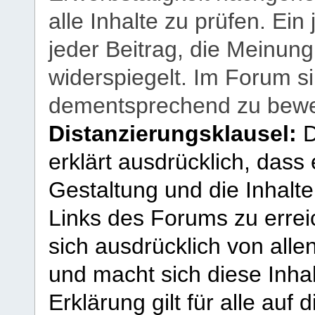
alle Inhalte zu prüfen. Ein
jeder Beitrag, die Meinun
widerspiegelt. Im Forum si
dementsprechend zu bewe
Distanzierungsklausel:
D
erklärt ausdrücklich, dass e
Gestaltung und die Inhalte
Links des Forums zu erreic
sich ausdrücklich von allen
und macht sich diese Inhal
Erklärung gilt für alle au