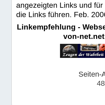
angezeigten Links und für 
die Links führen.
Feb. 200
Linkempfehlung - Webse
von-net.net
Seiten-
48