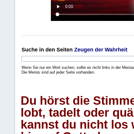
Suche
in den Seiten
Zeugen der Wahrheit
Wenn Sie nur ein Wort suchen, sollte es nicht links in der Menüa
Die Menüs sind auf jeder Seite vorhanden.
.
Du hörst die Stimm
lobt, tadelt oder qu
kannst du nicht los 