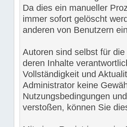
Da dies ein manueller Proz
immer sofort gelöscht werd
anderen von Benutzern eing
Autoren sind selbst für di
deren Inhalte verantwortlich
Vollständigkeit und Aktual
Administrator keine Gewähr
Nutzungsbedingungen und/
verstoßen, können Sie die