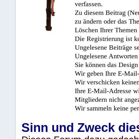
verfassen.
Zu diesem Beitrag (Neu
zu ändern oder das Th
Löschen Ihrer Themen 
Die Registrierung ist k
Ungelesene Beiträge se
Ungelesene Antworten 
Sie können das Design 
Wir geben Ihre E-Mail-
Wir verschicken keine
Ihre E-Mail-Adresse wi
Mitgliedern nicht angez
Wir sammeln keine per
Sinn und Zweck di