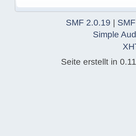
SMF 2.0.19
|
SMF
Simple Aud
XH
Seite erstellt in 0