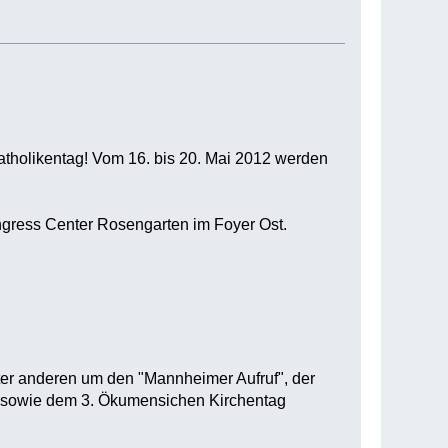
holikentag! Vom 16. bis 20. Mai 2012 werden
ngress Center Rosengarten im Foyer Ost.
er anderen um den "Mannheimer Aufruf", der
sowie dem 3. Ökumensichen Kirchentag