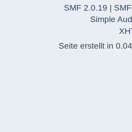
SMF 2.0.19
|
SMF
Simple Aud
XH
Seite erstellt in 0