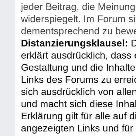
jeder Beitrag, die Meinun
widerspiegelt. Im Forum si
dementsprechend zu bewe
Distanzierungsklausel:
D
erklärt ausdrücklich, dass e
Gestaltung und die Inhalte
Links des Forums zu erreic
sich ausdrücklich von allen
und macht sich diese Inhal
Erklärung gilt für alle au
angezeigten Links und für 