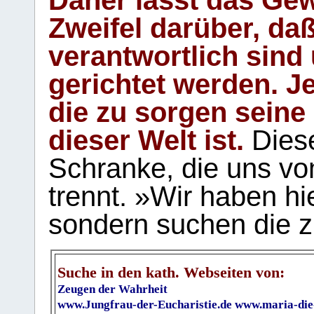
Zweifel darüber, daß
verantwortlich sind
gerichtet werden. Je
die zu sorgen seine
dieser Welt ist.
Diese
Schranke, die uns vo
trennt. »Wir haben hi
sondern suchen die z
Suche in den kath. Webseiten von:
Zeugen der Wahrheit
www.Jungfrau-der-Eucharistie.de
www.maria-die