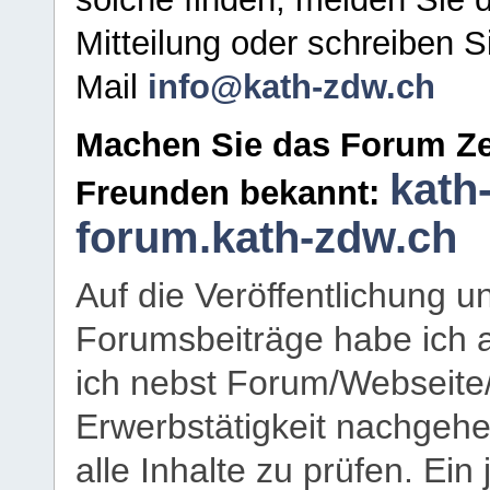
Mitteilung oder schreiben S
Mail
info@kath-zdw.ch
Machen Sie das Forum Ze
kath
Freunden bekannt:
forum.kath-zdw.ch
Auf die Veröffentlichung 
Forumsbeiträge habe ich al
ich nebst Forum/Webseite
Erwerbstätigkeit nachgehen
alle Inhalte zu prüfen. Ein