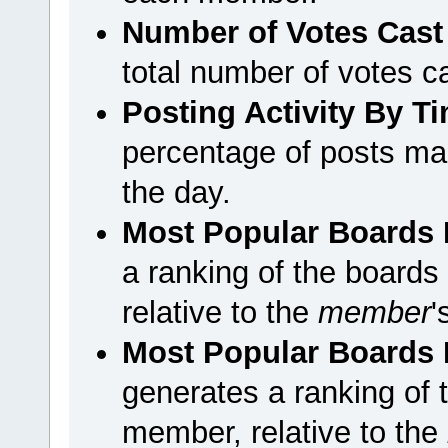
Number of Votes Cast
total number of votes 
Posting Activity By T
percentage of posts ma
the day.
Most Popular Boards 
a ranking of the board
relative to the
member
'
Most Popular Boards B
generates a ranking of 
member, relative to the