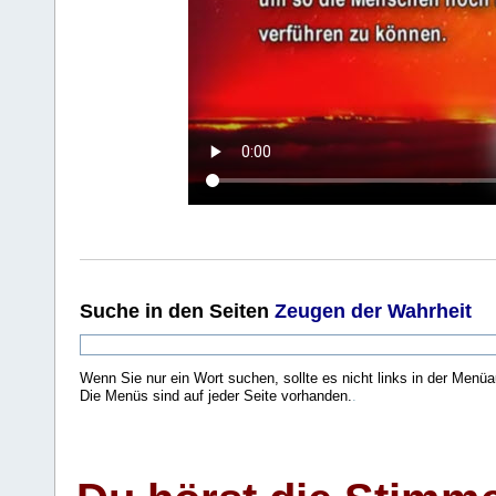
Suche
in den Seiten
Zeugen der Wahrheit
Wenn Sie nur ein Wort suchen, sollte es nicht links in der Menüa
Die Menüs sind auf jeder Seite vorhanden.
.