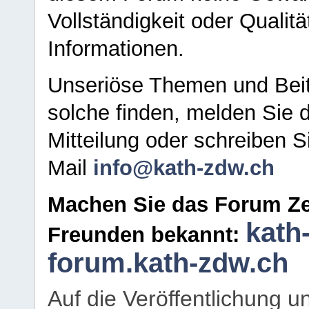
Vollständigkeit oder Qualitä
Informationen.
Unseriöse Themen und Beit
solche finden, melden Sie d
Mitteilung oder schreiben S
Mail
info@kath-zdw.ch
Machen Sie das Forum Ze
kath
Freunden bekannt:
forum.kath-zdw.ch
Auf die Veröffentlichung 