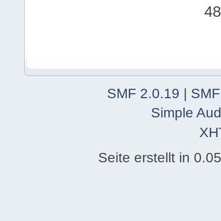
48
SMF 2.0.19
|
SMF
Simple Aud
XH
Seite erstellt in 0