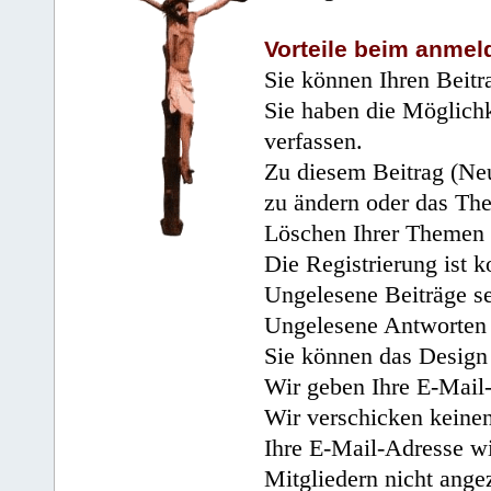
Vorteile beim anmel
Sie können Ihren Beitr
Sie haben die Möglichk
verfassen.
Zu diesem Beitrag (Neu
zu ändern oder das Th
Löschen Ihrer Themen 
Die Registrierung ist k
Ungelesene Beiträge se
Ungelesene Antworten 
Sie können das Design 
Wir geben Ihre E-Mail-
Wir verschicken keine
Ihre E-Mail-Adresse wi
Mitgliedern nicht angez