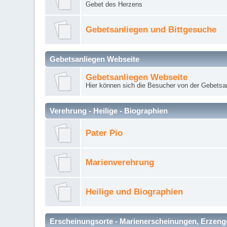
Gebet des Herzens
Gebetsanliegen und Bittgesuche
Gebetsanliegen Webseite
Gebetsanliegen Webseite
Hier können sich die Besucher von der Gebets
Verehrung - Heilige - Biographien
Pater Pio
Marienverehrung
Heilige und Biographien
Erscheinungsorte - Marienerscheinungen, Erzengel Mi