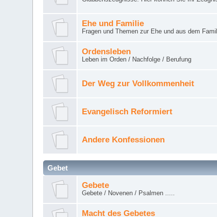
Ehe und Familie
Fragen und Themen zur Ehe und aus dem Famil
Ordensleben
Leben im Orden / Nachfolge / Berufung
Der Weg zur Vollkommenheit
Evangelisch Reformiert
Andere Konfessionen
Gebet
Gebete
Gebete / Novenen / Psalmen .....
Macht des Gebetes