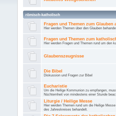
römisch-katholisch
Fragen und Themen zum Glauben a
Hier werden Themen über den Glauben behandel
Fragen und Themen zum katholisc
Hier werden Fragen und Themen rund um den ka
Glaubenszeugnisse
Die Bibel
Diskussion und Fragen zur Bibel
Eucharistie
Um die Heilige Kommunion zu empfangen, muss 
Nüchternheit von mindestens einer Stunde beac
Liturgie / Heilige Messe
Hier werden Themen rund um die Heilige Messe (
des Jahreskreises behandelt.