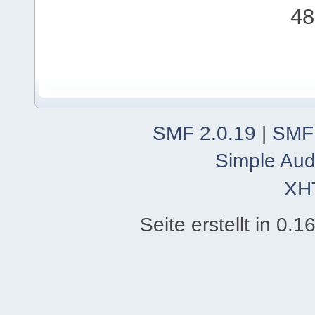
48
SMF 2.0.19
|
SMF
Simple Aud
XH
Seite erstellt in 0