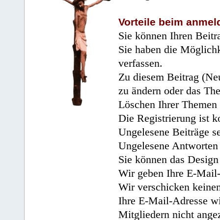
Vorteile beim anmel
Sie können Ihren Beitr
Sie haben die Möglichk
verfassen.
Zu diesem Beitrag (Neu
zu ändern oder das Th
Löschen Ihrer Themen 
Die Registrierung ist k
Ungelesene Beiträge se
Ungelesene Antworten 
Sie können das Design 
Wir geben Ihre E-Mail-
Wir verschicken keine
Ihre E-Mail-Adresse wi
Mitgliedern nicht angez