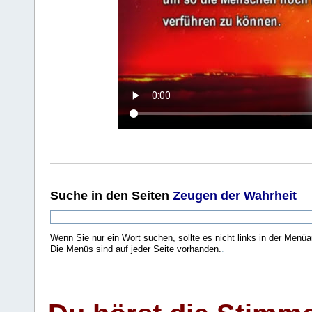
Suche
in den Seiten
Zeugen der Wahrheit
Wenn Sie nur ein Wort suchen, sollte es nicht links in der Menüa
Die Menüs sind auf jeder Seite vorhanden.
.