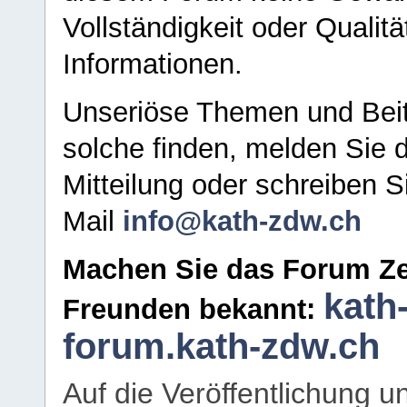
Vollständigkeit oder Qualitä
Informationen.
Unseriöse Themen und Beit
solche finden, melden Sie d
Mitteilung oder schreiben S
Mail
info@kath-zdw.ch
Machen Sie das Forum Ze
kath
Freunden bekannt:
forum.kath-zdw.ch
Auf die Veröffentlichung 