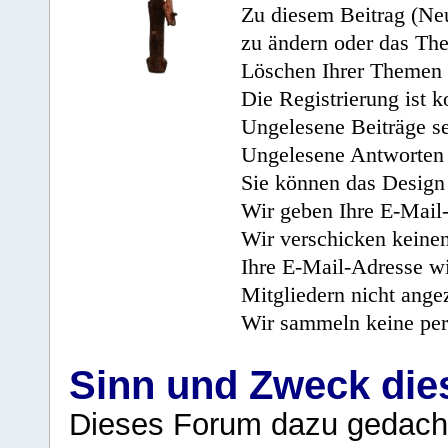
Zu diesem Beitrag (Neu
zu ändern oder das Th
Löschen Ihrer Themen 
Die Registrierung ist k
Ungelesene Beiträge se
Ungelesene Antworten 
Sie können das Design 
Wir geben Ihre E-Mail-
Wir verschicken keine
Ihre E-Mail-Adresse wi
Mitgliedern nicht angez
Wir sammeln keine per
Sinn und Zweck di
Dieses Forum dazu gedacht