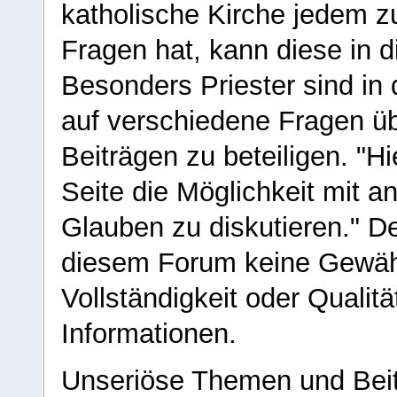
katholische Kirche jedem z
Fragen hat, kann diese in 
Besonders Priester sind in
auf verschiedene Fragen ü
Beiträgen zu beteiligen. "H
Seite die Möglichkeit mit 
Glauben zu diskutieren." D
diesem Forum keine Gewähr f
Vollständigkeit oder Qualitä
Informationen.
Unseriöse Themen und Beit