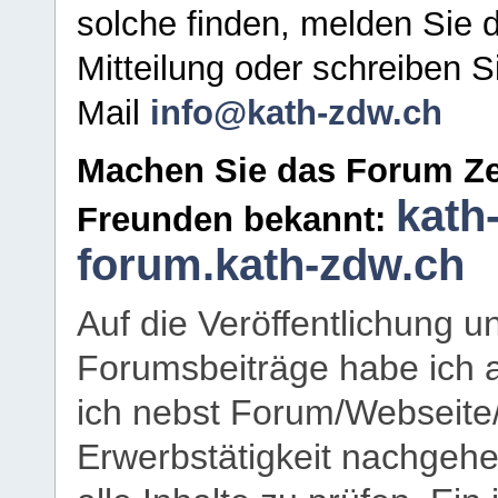
solche finden, melden Sie d
Mitteilung oder schreiben S
Mail
info@kath-zdw.ch
Machen Sie das Forum Ze
kath
Freunden bekannt:
forum.kath-zdw.ch
Auf die Veröffentlichung 
Forumsbeiträge habe ich al
ich nebst Forum/Webseite
Erwerbstätigkeit nachgehen