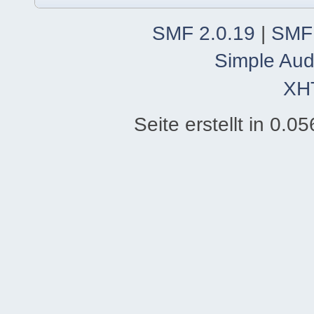
SMF 2.0.19
|
SMF
Simple Aud
XH
Seite erstellt in 0.