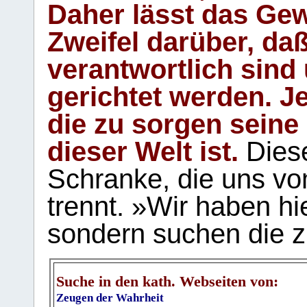
Daher lässt das Gew
Zweifel darüber, daß
verantwortlich sind
gerichtet werden. Je
die zu sorgen seine
dieser Welt ist.
Diese
Schranke, die uns vo
trennt. »Wir haben hi
sondern suchen die z
Suche in den kath. Webseiten von:
Zeugen der Wahrheit