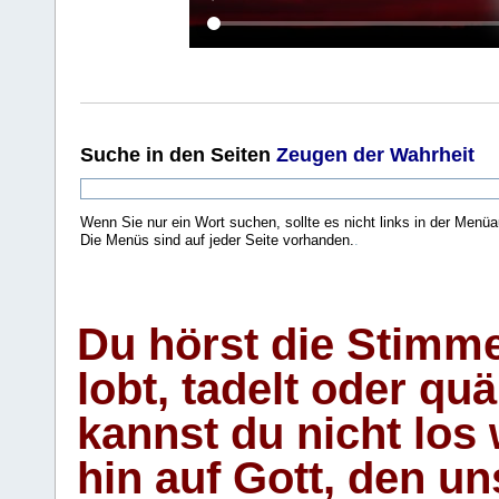
Suche
in den Seiten
Zeugen der Wahrheit
Wenn Sie nur ein Wort suchen, sollte es nicht links in der Menüa
Die Menüs sind auf jeder Seite vorhanden.
.
Du hörst die Stimm
lobt, tadelt oder qu
kannst du nicht los 
hin auf Gott, den u