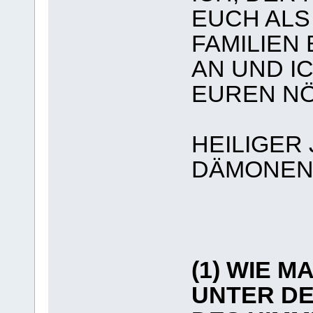
EUCH ALS
FAMILIEN
AN UND IC
EUREN NÖ
HEILIGER
DÄMONEN
(1) WIE 
UNTER DE