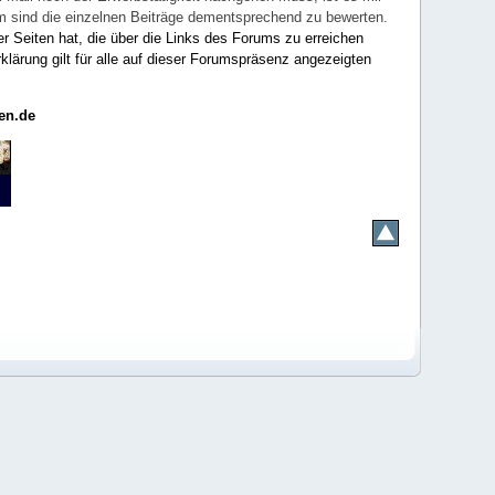
rum sind die einzelnen Beiträge dementsprechend zu bewerten.
er Seiten hat, die über die Links des Forums zu erreichen
klärung gilt für alle auf dieser Forumspräsenz angezeigten
en.de