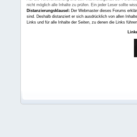
nicht möglich alle Inhalte zu prüfen. Ein jeder Leser sollte 
Distanzierungsklausel:
Der Webmaster dieses Forums erklärt a
sind. Deshalb distanziert er sich ausdrücklich von allen Inhalt
Links und für alle Inhalte der Seiten, zu denen die Links führe
Link