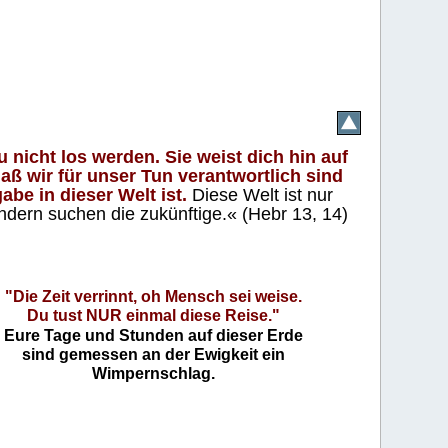
 nicht los werden. Sie weist dich hin auf
aß wir für unser Tun verantwortlich sind
abe in dieser Welt ist.
Diese Welt ist nur
ndern suchen die zukünftige.« (Hebr 13, 14)
"Die Zeit verrinnt, oh Mensch sei weise.
Du tust NUR einmal diese Reise."
Eure Tage und Stunden auf dieser Erde
sind gemessen an der Ewigkeit ein
Wimpernschlag.