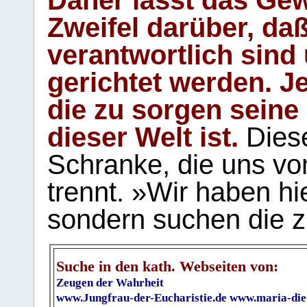
Zweifel darüber, daß
verantwortlich sind
gerichtet werden. Je
die zu sorgen seine
dieser Welt ist.
Diese
Schranke, die uns vo
trennt. »Wir haben hi
sondern suchen die z
Suche in den kath. Webseiten von:
Zeugen der Wahrheit
www.Jungfrau-der-Eucharistie.de
www.maria-die