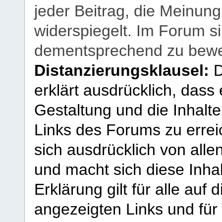
jeder Beitrag, die Meinun
widerspiegelt. Im Forum si
dementsprechend zu bewe
Distanzierungsklausel:
D
erklärt ausdrücklich, dass e
Gestaltung und die Inhalte
Links des Forums zu erreic
sich ausdrücklich von allen
und macht sich diese Inhal
Erklärung gilt für alle au
angezeigten Links und für 