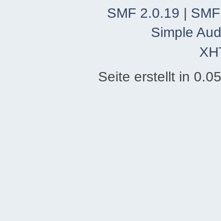
SMF 2.0.19
|
SMF
Simple Aud
XH
Seite erstellt in 0