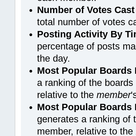
Number of Votes Cast
total number of votes 
Posting Activity By T
percentage of posts ma
the day.
Most Popular Boards 
a ranking of the board
relative to the
member
'
Most Popular Boards B
generates a ranking of 
member, relative to the