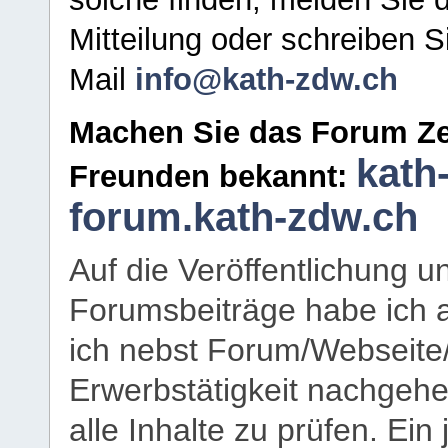
Mitteilung oder schreiben S
Mail
info@kath-zdw.ch
Machen Sie das Forum Ze
kath
Freunden bekannt:
forum.kath-zdw.ch
Auf die Veröffentlichung 
Forumsbeiträge habe ich al
ich nebst Forum/Webseite
Erwerbstätigkeit nachgehen
alle Inhalte zu prüfen. Ein