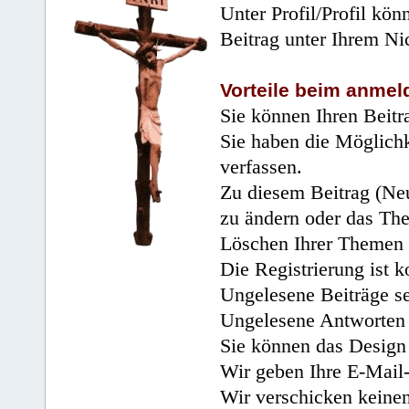
Unter Profil/Profil kön
Beitrag unter Ihrem Ni
Vorteile beim anmel
Sie können Ihren Beitr
Sie haben die Möglichk
verfassen.
Zu diesem Beitrag (Neu
zu ändern oder das Th
Löschen Ihrer Themen 
Die Registrierung ist k
Ungelesene Beiträge se
Ungelesene Antworten 
Sie können das Design 
Wir geben Ihre E-Mail-
Wir verschicken keine