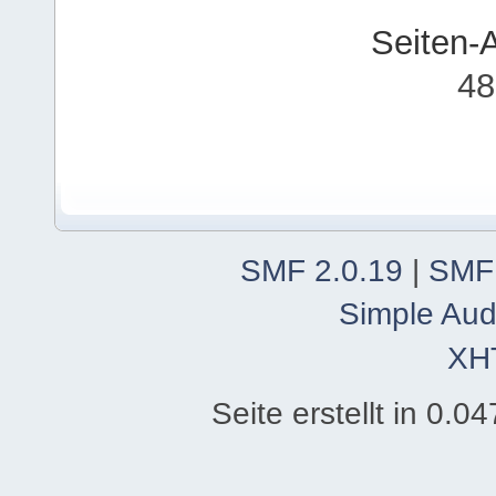
Seiten-
48
SMF 2.0.19
|
SMF
Simple Aud
XH
Seite erstellt in 0.