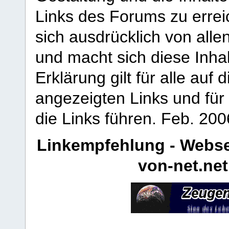
Links des Forums zu erreic
sich ausdrücklich von allen
und macht sich diese Inhal
Erklärung gilt für alle au
angezeigten Links und für 
die Links führen.
Feb. 200
Linkempfehlung - Webse
von-net.net