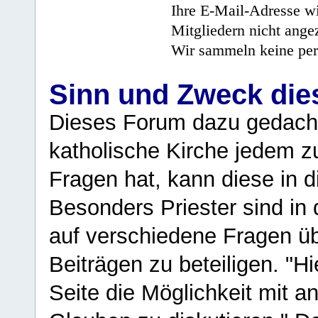
Ihre E-Mail-Adresse wi
Mitgliedern nicht angez
Wir sammeln keine per
Sinn und Zweck di
Dieses Forum dazu gedacht
katholische Kirche jedem z
Fragen hat, kann diese in 
Besonders Priester sind in
auf verschiedene Fragen ü
Beiträgen zu beteiligen. "H
Seite die Möglichkeit mit 