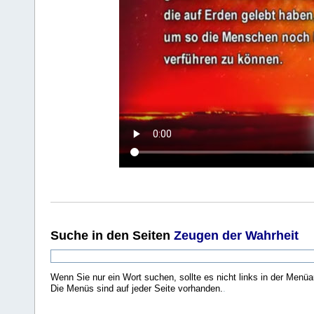
Suche
in den Seiten
Zeugen der Wahrheit
Wenn Sie nur ein Wort suchen, sollte es nicht links in der Menüa
Die Menüs sind auf jeder Seite vorhanden.
.