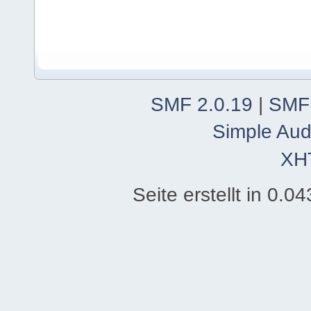
SMF 2.0.19
|
SMF
Simple Aud
XH
Seite erstellt in 0.