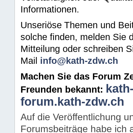
Informationen.
Unseriöse Themen und Beit
solche finden, melden Sie d
Mitteilung oder schreiben S
Mail
info@kath-zdw.ch
Machen Sie das Forum Ze
kath
Freunden bekannt:
forum.kath-zdw.ch
Auf die Veröffentlichung 
Forumsbeiträge habe ich al