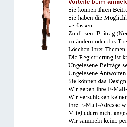
Vorteile beim anmel
Sie können Ihren Beitr
Sie haben die Möglichk
verfassen.
Zu diesem Beitrag (Neu
zu ändern oder das Th
Löschen Ihrer Themen 
Die Registrierung ist k
Ungelesene Beiträge se
Ungelesene Antworten 
Sie können das Design 
Wir geben Ihre E-Mail-
Wir verschicken keine
Ihre E-Mail-Adresse wi
Mitgliedern nicht angez
Wir sammeln keine per