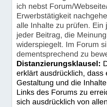
ich nebst Forum/Webseite
Erwerbstätigkeit nachgehen
alle Inhalte zu prüfen. Ein
jeder Beitrag, die Meinun
widerspiegelt. Im Forum si
dementsprechend zu bewe
Distanzierungsklausel:
D
erklärt ausdrücklich, dass e
Gestaltung und die Inhalte
Links des Forums zu erreic
sich ausdrücklich von allen