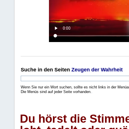
Suche
in den Seiten
Zeugen der Wahrheit
Wenn Sie nur ein Wort suchen, sollte es nicht links in der Menüa
Die Menüs sind auf jeder Seite vorhanden.
.
Du hörst die Stimm