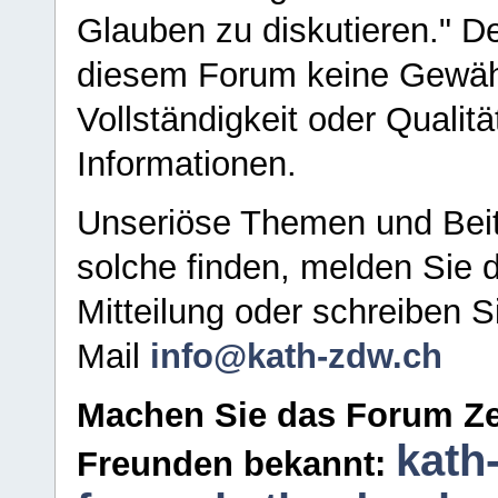
Glauben zu diskutieren." D
diesem Forum keine Gewähr f
Vollständigkeit oder Qualitä
Informationen.
Unseriöse Themen und Beit
solche finden, melden Sie d
Mitteilung oder schreiben S
Mail
info@kath-zdw.ch
Machen Sie das Forum Ze
kath
Freunden bekannt: