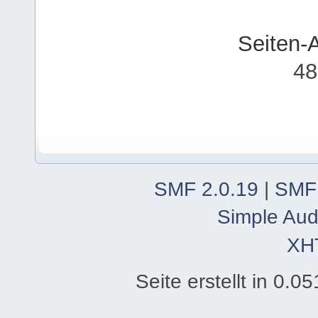
Seiten-
48
SMF 2.0.19
|
SMF
Simple Aud
XH
Seite erstellt in 0.