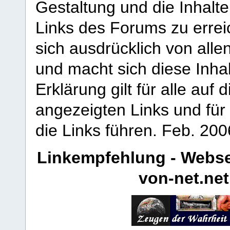
Gestaltung und die Inhalte
Links des Forums zu erreic
sich ausdrücklich von allen
und macht sich diese Inhal
Erklärung gilt für alle au
angezeigten Links und für 
die Links führen.
Feb. 200
Linkempfehlung - Webse
von-net.net