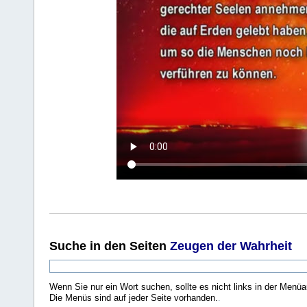
Suche
in den Seiten
Zeugen der Wahrheit
Wenn Sie nur ein Wort suchen, sollte es nicht links in der Menüa
Die Menüs sind auf jeder Seite vorhanden.
.