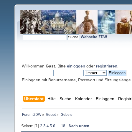
Webseite ZDW
Willkommen
Gast
. Bitte
einloggen
oder
registrieren
.
Einloggen mit Benutzername, Passwort und Sitzungslänge
Übersicht
Hilfe
Suche
Kalender
Einloggen
Registr
Forum ZDW
»
Gebet
»
Gebete
Seiten: [
1
]
2
3
4
5
6
...
18
Nach unten