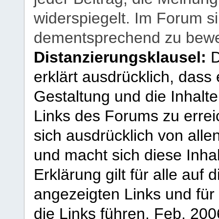
widerspiegelt. Im Forum si
dementsprechend zu bewe
Distanzierungsklausel:
D
erklärt ausdrücklich, dass e
Gestaltung und die Inhalte
Links des Forums zu erreic
sich ausdrücklich von allen
und macht sich diese Inhal
Erklärung gilt für alle au
angezeigten Links und für 
die Links führen.
Feb. 200