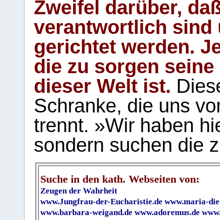
Zweifel darüber, daß
verantwortlich sind
gerichtet werden. Je
die zu sorgen seine
dieser Welt ist.
Diese
Schranke, die uns vo
trennt. »Wir haben hi
sondern suchen die z
Suche in den kath. Webseiten von:
Zeugen der Wahrheit
www.Jungfrau-der-Eucharistie.de
www.maria-die
www.barbara-weigand.de
www.adoremus.de
www.