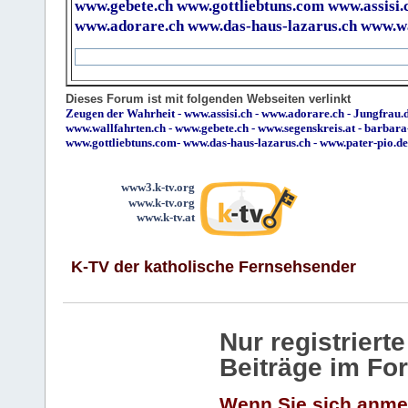
www.gebete.ch
www.gottliebtuns.com
www.assisi.
www.adorare.ch
www.das-haus-lazarus.ch
www.wa
Dieses Forum ist mit folgenden Webseiten verlinkt
Zeugen der Wahrheit
-
www.assisi.ch
-
www.adorare.ch
-
Jungfrau.d
www.wallfahrten.ch
-
www.gebete.ch
-
www.segenskreis.at
-
barbara
www.gottliebtuns.com
-
www.das-haus-lazarus.ch
-
www.pater-pio.de
www3.k-tv.org
www.k-tv.org
www.k-tv.at
K-TV der katholische Fernsehsender
Nur registrier
Beiträge im Fo
Wenn Sie sich anme