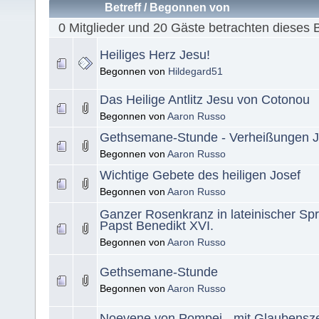
Betreff
/
Begonnen von
0 Mitglieder und 20 Gäste betrachten dieses 
Heiliges Herz Jesu!
Begonnen von
Hildegard51
Das Heilige Antlitz Jesu von Cotonou
Begonnen von
Aaron Russo
Gethsemane-Stunde - Verheißungen 
Begonnen von
Aaron Russo
Wichtige Gebete des heiligen Josef
Begonnen von
Aaron Russo
Ganzer Rosenkranz in lateinischer Sp
Papst Benedikt XVI.
Begonnen von
Aaron Russo
Gethsemane-Stunde
Begonnen von
Aaron Russo
Noevene von Pompei - mit Glaubensz