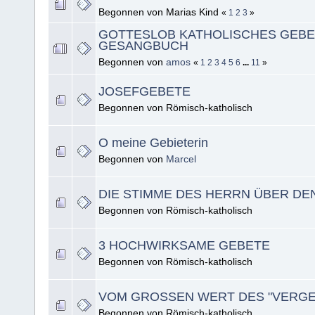
Begonnen von Marias Kind
«
1
2
3
»
GOTTESLOB KATHOLISCHES GEBE
GESANGBUCH
Begonnen von
amos
«
1
2
3
4
5
6
...
11
»
JOSEFGEBETE
Begonnen von Römisch-katholisch
O meine Gebieterin
Begonnen von
Marcel
DIE STIMME DES HERRN ÜBER D
Begonnen von Römisch-katholisch
3 HOCHWIRKSAME GEBETE
Begonnen von Römisch-katholisch
VOM GROSSEN WERT DES "VERGE
Begonnen von Römisch-katholisch