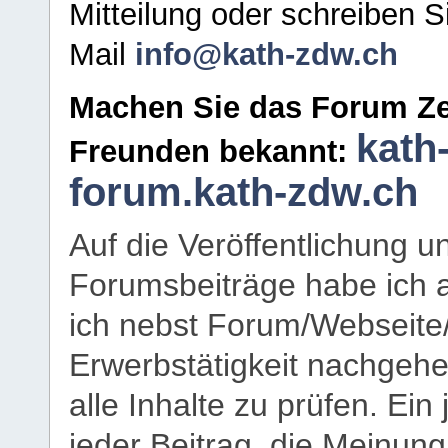
Mitteilung oder schreiben S
Mail
info@kath-zdw.ch
Machen Sie das Forum Ze
kath
Freunden bekannt:
forum.kath-zdw.ch
Auf die Veröffentlichung 
Forumsbeiträge habe ich al
ich nebst Forum/Webseite
Erwerbstätigkeit nachgehen
alle Inhalte zu prüfen. Ein
jeder Beitrag, die Meinun