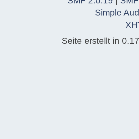
SMF 2.0.19
|
SMF
Simple Aud
XH
Seite erstellt in 0