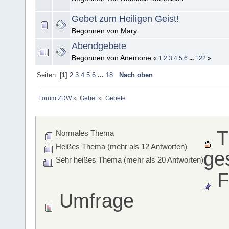
Gebet zum Heiligen Geist!
Begonnen von Mary
Abendgebete
Begonnen von Anemone
«
1
2
3
4
5
6
...
122
»
Seiten: [
1
]
2
3
4
5
6
...
18
Nach oben
Forum ZDW
»
Gebet
»
Gebete
T
Normales Thema
Heißes Thema (mehr als 12 Antworten)
ge
Sehr heißes Thema (mehr als 20 Antworten)
F
Umfrage