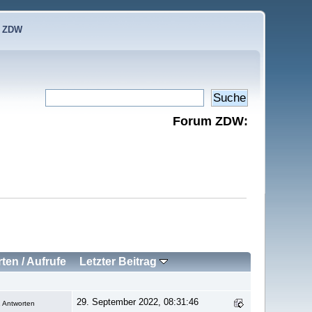
e ZDW
Forum ZDW:
rten
/
Aufrufe
Letzter Beitrag
29. September 2022, 08:31:46
 Antworten