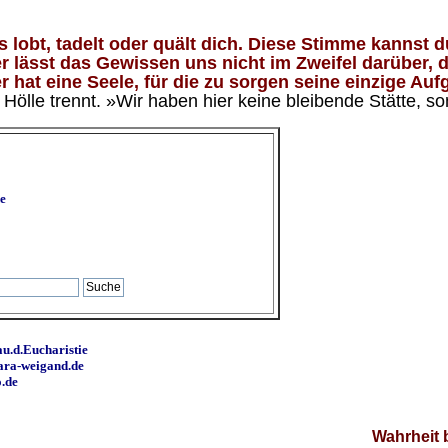
lobt, tadelt oder quält dich. Diese Stimme kannst du
 lässt das Gewissen uns nicht im Zweifel darüber, d
 hat eine Seele, für die zu sorgen seine einzige Aufg
ölle trennt. »Wir haben hier keine bleibende Stätte, so
e
u.d.Eucharistie
ara-weigand.de
o.de
Wahrheit 