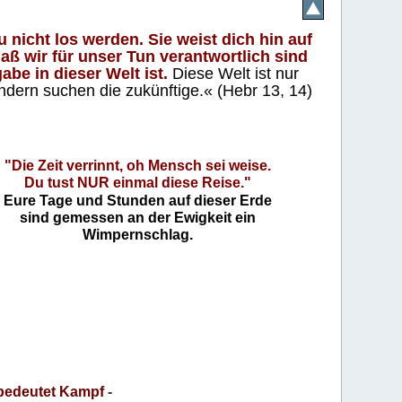
 nicht los werden. Sie weist dich hin auf
aß wir für unser Tun verantwortlich sind
abe in dieser Welt ist.
Diese Welt ist nur
ndern suchen die zukünftige.« (Hebr 13, 14)
"Die Zeit verrinnt, oh Mensch sei weise.
Du tust NUR einmal diese Reise."
Eure Tage und Stunden auf dieser Erde
sind gemessen an der Ewigkeit ein
Wimpernschlag.
bedeutet Kampf
-