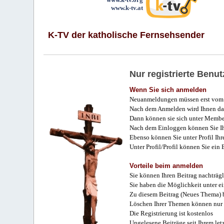
www.k-tv.at
K-TV der katholische Fernsehsender
Nur registrierte Ben
Wenn Sie sich anmelden
Neuanmeldungen müssen erst vom 
Nach dem Anmelden wird Ihnen das
Dann können sie sich unter Membe
Nach dem Einloggen können Sie Ihr
Ebenso können Sie unter Profil Ihr
Unter Profil/Profil können Sie ein
Vorteile beim anmelden
Sie können Ihren Beitrag nachträgl
Sie haben die Möglichkeit unter e
Zu diesem Beitrag (Neues Thema) b
Löschen Ihrer Themen können nur 
Die Registrierung ist kostenlos
Ungelesene Beiträge seit Ihrem let