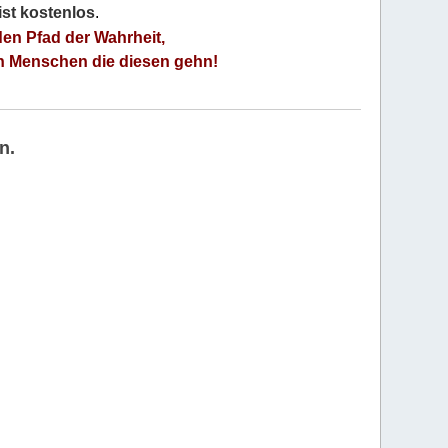
 ist kostenlos
.
den Pfad der Wahrheit,
an Menschen die diesen gehn!
n.