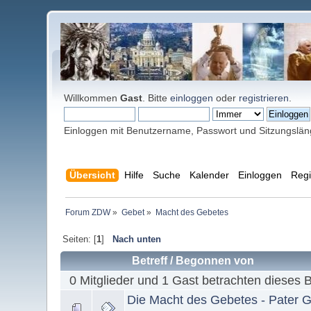
Willkommen
Gast
. Bitte
einloggen
oder
registrieren
.
Einloggen mit Benutzername, Passwort und Sitzungslä
Übersicht
Hilfe
Suche
Kalender
Einloggen
Regi
Forum ZDW
»
Gebet
»
Macht des Gebetes
Seiten: [
1
]
Nach unten
Betreff
/
Begonnen von
0 Mitglieder und 1 Gast betrachten dieses 
Die Macht des Gebetes - Pater