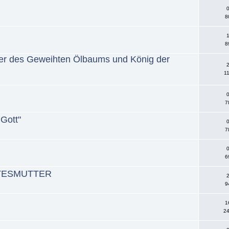
0
8
1
8
er des Geweihten Ölbaums und König der
2
11
0
7
Gott"
0
7
0
6
TESMUTTER
2
9
1
24