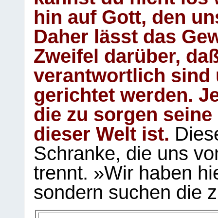
hin auf Gott, den u
Daher lässt das Gew
Zweifel darüber, daß
verantwortlich sind
gerichtet werden. Je
die zu sorgen seine
dieser Welt ist.
Diese
Schranke, die uns vo
trennt. »Wir haben hi
sondern suchen die z