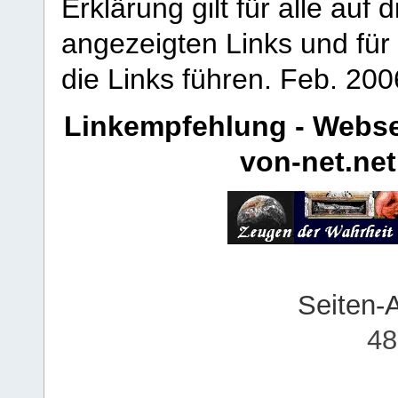
Erklärung gilt für alle au
angezeigten Links und für 
die Links führen.
Feb. 200
Linkempfehlung - Webse
von-net.net
Seiten-
48