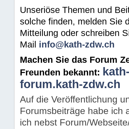
Unseriöse Themen und Beit
solche finden, melden Sie d
Mitteilung oder schreiben S
Mail
info@kath-zdw.ch
Machen Sie das Forum Ze
kath
Freunden bekannt:
forum.kath-zdw.ch
Auf die Veröffentlichung 
Forumsbeiträge habe ich al
ich nebst Forum/Webseite