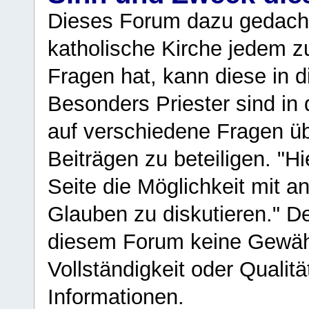
Dieses Forum dazu gedacht
katholische Kirche jedem z
Fragen hat, kann diese in 
Besonders Priester sind in
auf verschiedene Fragen ü
Beiträgen zu beteiligen. "H
Seite die Möglichkeit mit 
Glauben zu diskutieren." D
diesem Forum keine Gewähr f
Vollständigkeit oder Qualitä
Informationen.