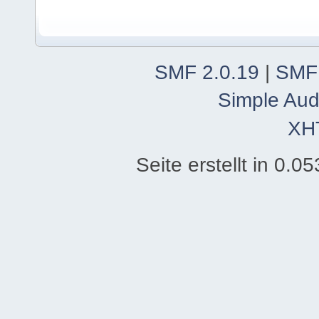
SMF 2.0.19
|
SMF
Simple Aud
XH
Seite erstellt in 0.