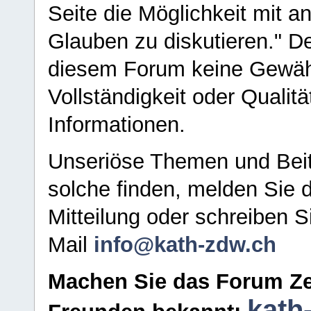
Seite die Möglichkeit mit 
Glauben zu diskutieren." D
diesem Forum keine Gewähr f
Vollständigkeit oder Qualitä
Informationen.
Unseriöse Themen und Beit
solche finden, melden Sie d
Mitteilung oder schreiben S
Mail
info@kath-zdw.ch
Machen Sie das Forum Ze
kath