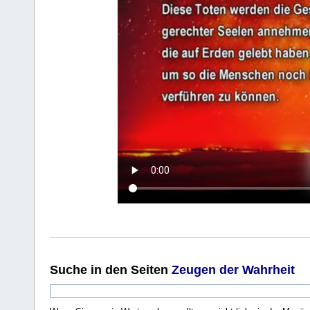
Suche
in den Seiten
Zeugen der Wahrheit