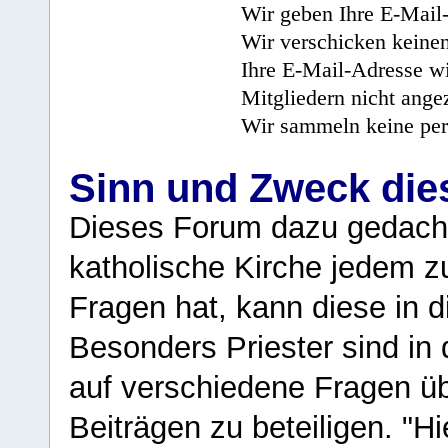
Wir geben Ihre E-Mail-
Wir verschicken keine
Ihre E-Mail-Adresse wi
Mitgliedern nicht angez
Wir sammeln keine per
Sinn und Zweck di
Dieses Forum dazu gedacht
katholische Kirche jedem z
Fragen hat, kann diese in 
Besonders Priester sind in
auf verschiedene Fragen ü
Beiträgen zu beteiligen. "H