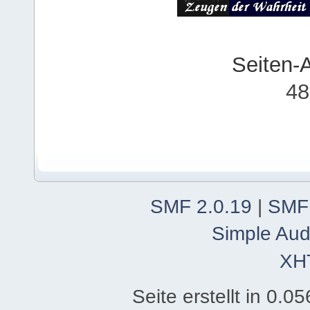
Seiten-
48
SMF 2.0.19
|
SMF
Simple Aud
XH
Seite erstellt in 0.