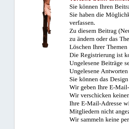
Sie können Ihren Beitr
Sie haben die Möglichk
verfassen.
Zu diesem Beitrag (Neu
zu ändern oder das Th
Löschen Ihrer Themen 
Die Registrierung ist k
Ungelesene Beiträge se
Ungelesene Antworten 
Sie können das Design 
Wir geben Ihre E-Mail-
Wir verschicken keine
Ihre E-Mail-Adresse wi
Mitgliedern nicht angez
Wir sammeln keine per