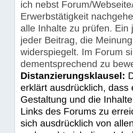
ich nebst Forum/Webseite
Erwerbstätigkeit nachgehen
alle Inhalte zu prüfen. Ein
jeder Beitrag, die Meinun
widerspiegelt. Im Forum si
dementsprechend zu bewe
Distanzierungsklausel:
D
erklärt ausdrücklich, dass e
Gestaltung und die Inhalte
Links des Forums zu erreic
sich ausdrücklich von allen