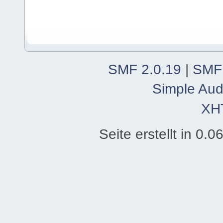
SMF 2.0.19
|
SMF
Simple Aud
XH
Seite erstellt in 0