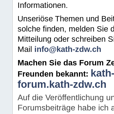
Informationen.
Unseriöse Themen und Beit
solche finden, melden Sie d
Mitteilung oder schreiben S
Mail
info@kath-zdw.ch
Machen Sie das Forum Ze
kath
Freunden bekannt:
forum.kath-zdw.ch
Auf die Veröffentlichung 
Forumsbeiträge habe ich al