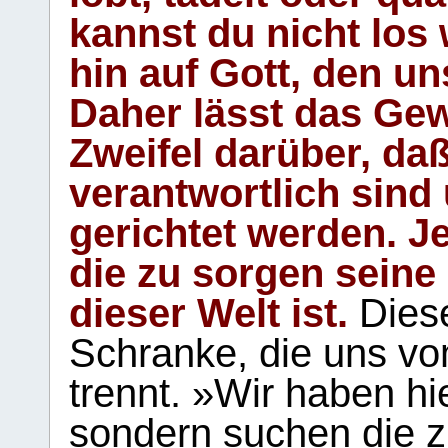
kannst du nicht los 
hin auf Gott, den u
Daher lässt das Gew
Zweifel darüber, daß
verantwortlich sind
gerichtet werden. Je
die zu sorgen seine
dieser Welt ist.
Diese
Schranke, die uns vo
trennt. »Wir haben hi
sondern suchen die z