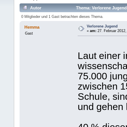
Autor
Thema: Verlorene Jugend
0 Mitglieder und 1 Gast betrachten dieses Thema.
Verlorene Jugend
Hemma
«
am:
27. Februar 2012,
Gast
Laut einer 
wissenscha
75.000 jun
zwischen 1
Schule, sin
und gehen 