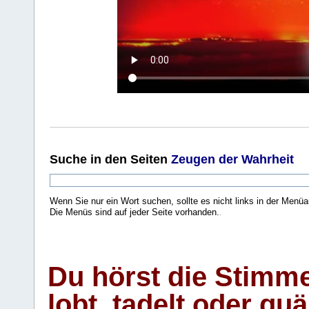
Suche
in den Seiten
Zeugen der Wahrheit
Wenn Sie nur ein Wort suchen, sollte es nicht links in der Menüa
Die Menüs sind auf jeder Seite vorhanden.
.
Du hörst die Stimm
lobt, tadelt oder qu