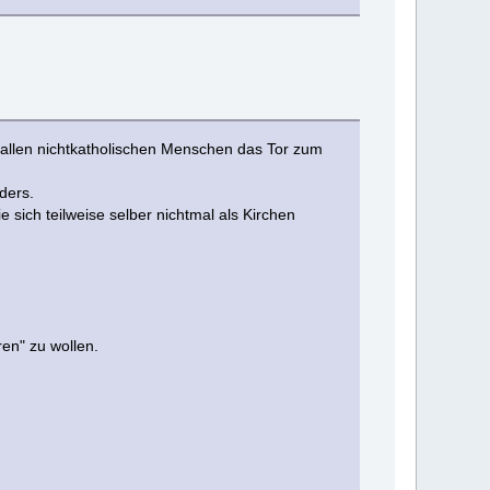
uf, allen nichtkatholischen Menschen das Tor zum
ders.
e sich teilweise selber nichtmal als Kirchen
ren" zu wollen.