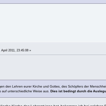
 April 2011, 23:45:08 »
lgen den Lehren eurer Kirche und Gottes, des Schöpfers der Menschheit
 auf unterschiedliche Weise aus.
Dies ist bedingt durch die Ausle