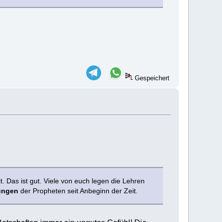
Gespeichert
. Das ist gut. Viele von euch legen die Lehren
gungen
der Propheten seit Anbeginn der Zeit.