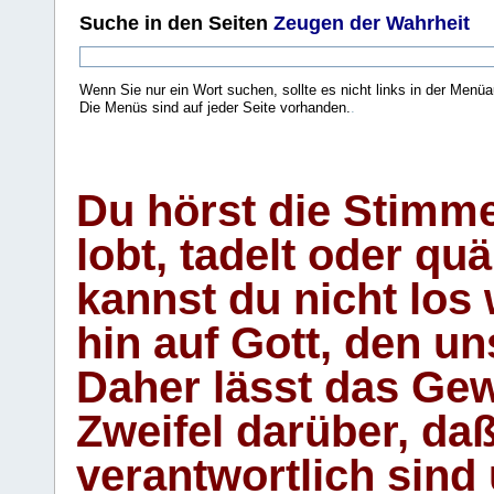
Suche
in den Seiten
Zeugen der Wahrheit
Wenn Sie nur ein Wort suchen, sollte es nicht links in der Menüa
Die Menüs sind auf jeder Seite vorhanden.
.
Du hörst die Stimm
lobt, tadelt oder qu
kannst du nicht los 
hin auf Gott, den u
Daher lässt das Gew
Zweifel darüber, daß
verantwortlich sind