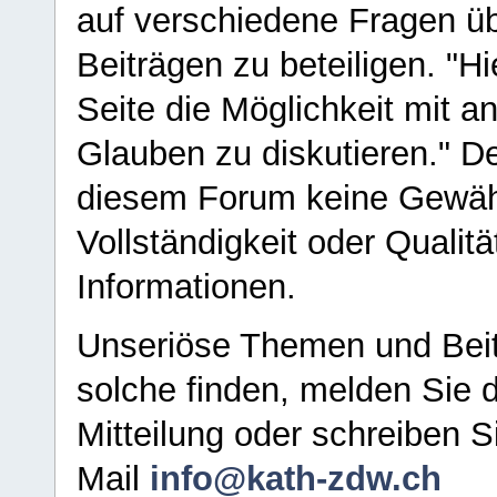
auf verschiedene Fragen ü
Beiträgen zu beteiligen. "H
Seite die Möglichkeit mit 
Glauben zu diskutieren." D
diesem Forum keine Gewähr f
Vollständigkeit oder Qualitä
Informationen.
Unseriöse Themen und Beit
solche finden, melden Sie d
Mitteilung oder schreiben S
Mail
info@kath-zdw.ch