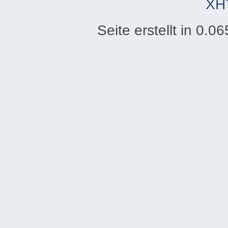
XH
Seite erstellt in 0.