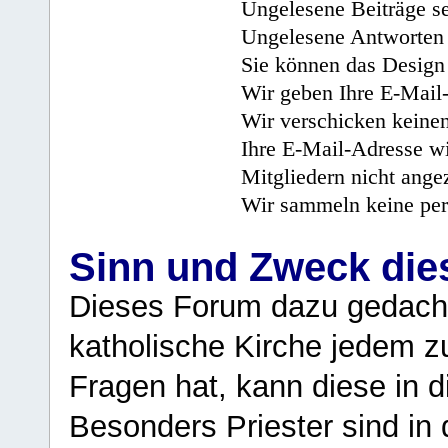
Ungelesene Beiträge se
Ungelesene Antworten 
Sie können das Design 
Wir geben Ihre E-Mail-
Wir verschicken keine
Ihre E-Mail-Adresse wi
Mitgliedern nicht angez
Wir sammeln keine per
Sinn und Zweck di
Dieses Forum dazu gedacht
katholische Kirche jedem z
Fragen hat, kann diese in 
Besonders Priester sind in