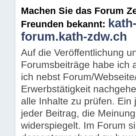
Machen Sie das Forum Ze
kath
Freunden bekannt:
forum.kath-zdw.ch
Auf die Veröffentlichung 
Forumsbeiträge habe ich al
ich nebst Forum/Webseite
Erwerbstätigkeit nachgehen
alle Inhalte zu prüfen. Ein
jeder Beitrag, die Meinun
widerspiegelt. Im Forum si