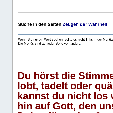
Suche
in den Seiten
Zeugen der Wahrheit
Wenn Sie nur ein Wort suchen, sollte es nicht links in der Menüa
Die Menüs sind auf jeder Seite vorhanden.
.
Du hörst die Stimm
lobt, tadelt oder qu
kannst du nicht los 
hin auf Gott, den u