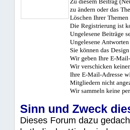
Zu diesem Beitrag (Neu
zu ändern oder das Th
Löschen Ihrer Themen 
Die Registrierung ist k
Ungelesene Beiträge se
Ungelesene Antworten 
Sie können das Design 
Wir geben Ihre E-Mail-
Wir verschicken keine
Ihre E-Mail-Adresse wi
Mitgliedern nicht angez
Wir sammeln keine per
Sinn und Zweck di
Dieses Forum dazu gedacht