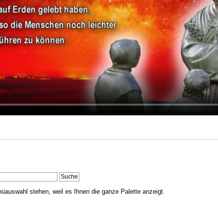
nüauswahl stehen, weil es Ihnen die ganze Palette anzeigt.