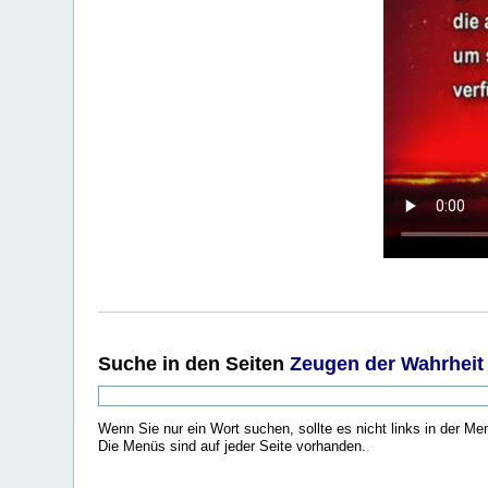
Suche
in den Seiten
Zeugen der Wahrheit
Wenn Sie nur ein Wort suchen, sollte es nicht links in der Me
Die Menüs sind auf jeder Seite vorhanden.
.