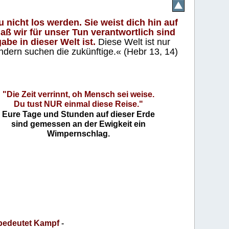
 nicht los werden. Sie weist dich hin auf
aß wir für unser Tun verantwortlich sind
abe in dieser Welt ist.
Diese Welt ist nur
ndern suchen die zukünftige.« (Hebr 13, 14)
"Die Zeit verrinnt, oh Mensch sei weise.
Du tust NUR einmal diese Reise."
Eure Tage und Stunden auf dieser Erde
sind gemessen an der Ewigkeit ein
Wimpernschlag.
bedeutet Kampf
-