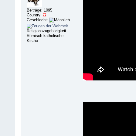
Beiträge: 1095
Country:
Geschlecht:
Religionszugehörigkeit:
Römisch-katholische
Kirche