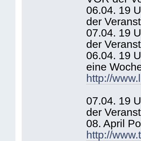
06.04. 19 
der Verans
07.04. 19 
der Veranst
06.04. 19 U
eine Woche 
http://www.
07.04. 19 U
der Veranst
08. April P
http://www.