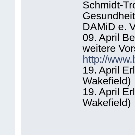
Schmidt-Tr
Gesundheit 
DAMiD e. V
09. April Be
weitere Vor
http://www.
19. April 
Wakefield)
19. April 
Wakefield)