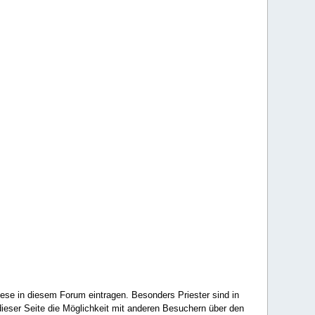
ese in diesem Forum eintragen. Besonders Priester sind in
ieser Seite die Möglichkeit mit anderen Besuchern über den