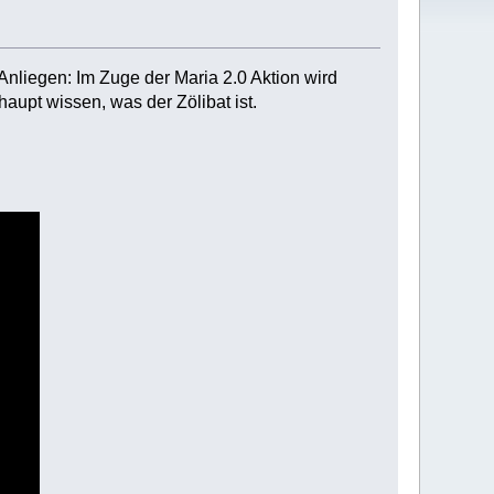
nliegen: Im Zuge der Maria 2.0 Aktion wird
aupt wissen, was der Zölibat ist.