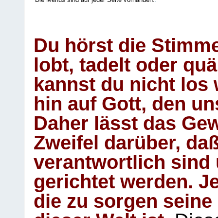
Du hörst die Stimm
lobt, tadelt oder qu
kannst du nicht los 
hin auf Gott, den u
Daher lässt das Gew
Zweifel darüber, daß
verantwortlich sind
gerichtet werden. Je
die zu sorgen seine