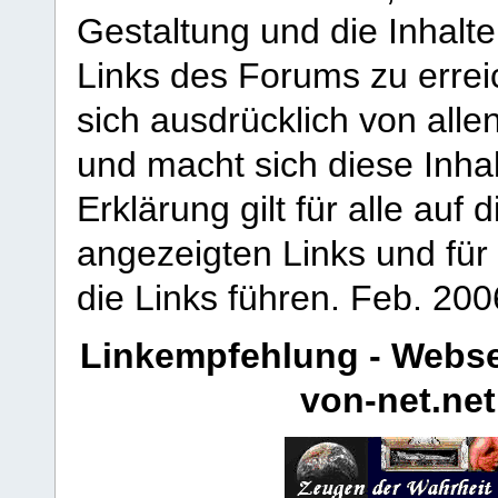
Gestaltung und die Inhalte
Links des Forums zu erreic
sich ausdrücklich von allen
und macht sich diese Inhal
Erklärung gilt für alle au
angezeigten Links und für 
die Links führen.
Feb. 200
Linkempfehlung - Webse
von-net.net