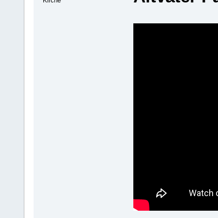
Kirche