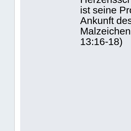
ist seine Pr
Ankunft des
Malzeichen
13:16-18)