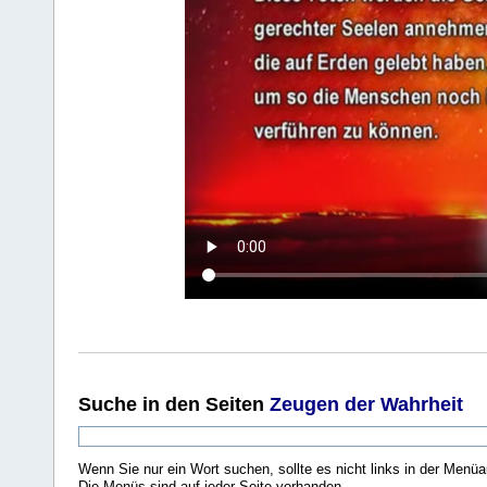
Suche
in den Seiten
Zeugen der Wahrheit
Wenn Sie nur ein Wort suchen, sollte es nicht links in der Menüa
Die Menüs sind auf jeder Seite vorhanden.
.