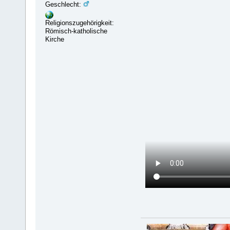
Geschlecht:
Religionszugehörigkeit:
Römisch-katholische
Kirche