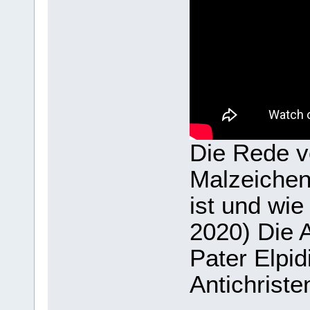
Die Rede v
Malzeichen
ist und wie
2020) Die 
Pater Elpi
Antichriste