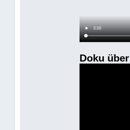
Doku über 