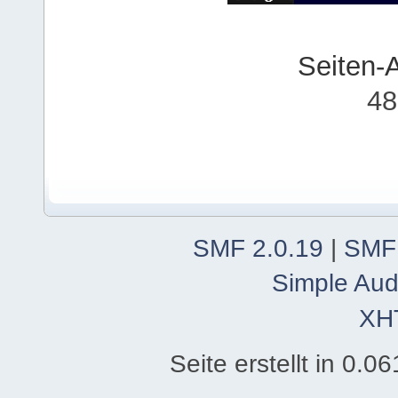
Seiten-
48
SMF 2.0.19
|
SMF
Simple Aud
XH
Seite erstellt in 0.