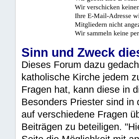
Wir verschicken keine
Ihre E-Mail-Adresse wi
Mitgliedern nicht angez
Wir sammeln keine per
Sinn und Zweck di
Dieses Forum dazu gedacht
katholische Kirche jedem z
Fragen hat, kann diese in 
Besonders Priester sind in
auf verschiedene Fragen ü
Beiträgen zu beteiligen. "H