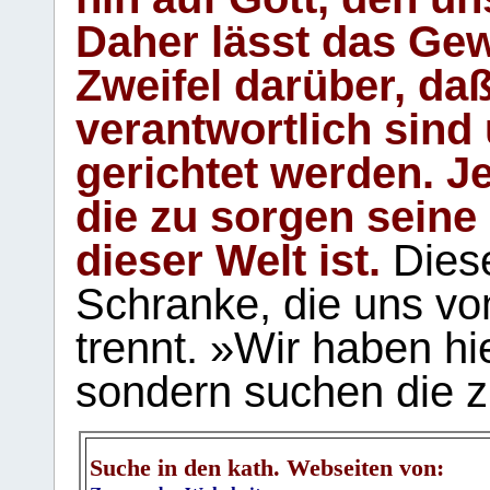
Daher lässt das Gew
Zweifel darüber, daß
verantwortlich sind
gerichtet werden. Je
die zu sorgen seine
dieser Welt ist.
Diese
Schranke, die uns vo
trennt. »Wir haben hi
sondern suchen die z
Suche in den kath. Webseiten von: