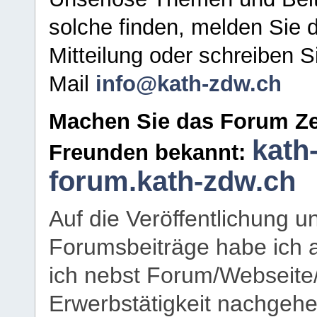
solche finden, melden Sie d
Mitteilung oder schreiben S
Mail
info@kath-zdw.ch
Machen Sie das Forum Ze
kath
Freunden bekannt:
forum.kath-zdw.ch
Auf die Veröffentlichung 
Forumsbeiträge habe ich al
ich nebst Forum/Webseite
Erwerbstätigkeit nachgehen