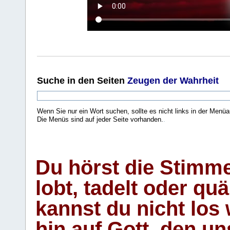
Suche
in den Seiten
Zeugen der Wahrheit
Wenn Sie nur ein Wort suchen, sollte es nicht links in der Menüa
Die Menüs sind auf jeder Seite vorhanden.
.
Du hörst die Stimm
lobt, tadelt oder qu
kannst du nicht los 
hin auf Gott, den u