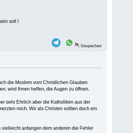
ein soll !
Gespeichert
 auch die Moslem vom Christlichen Glauben
nen, wird Ihnen helfen, die Augen zu öffnen.
er sehr Ehrlich aber die Katholiken aus der
rzten mich. Wir als Christen sollten doch ein
h vielleicht anfangen dem anderen die Fehler