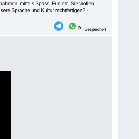
ahmen, mittels Spass, Fun etc. Sie wollen
sere Sprache und Kultur rechtfertigen? -
Gespeichert