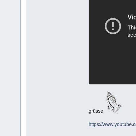
grüsse
https://www.youtub