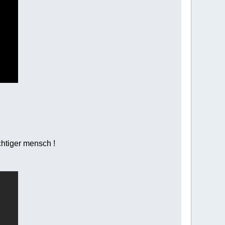
chtiger mensch !