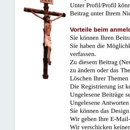
Unter Profil/Profil kön
Beitrag unter Ihrem Ni
Vorteile beim anmel
Sie können Ihren Beitr
Sie haben die Möglichk
verfassen.
Zu diesem Beitrag (Neu
zu ändern oder das Th
Löschen Ihrer Themen 
Die Registrierung ist k
Ungelesene Beiträge se
Ungelesene Antworten 
Sie können das Design 
Wir geben Ihre E-Mail-
Wir verschicken keine