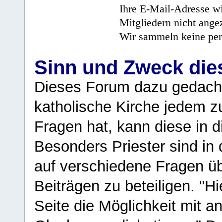
Ihre E-Mail-Adresse wi
Mitgliedern nicht angez
Wir sammeln keine per
Sinn und Zweck di
Dieses Forum dazu gedacht
katholische Kirche jedem z
Fragen hat, kann diese in 
Besonders Priester sind in
auf verschiedene Fragen ü
Beiträgen zu beteiligen. "H
Seite die Möglichkeit mit 