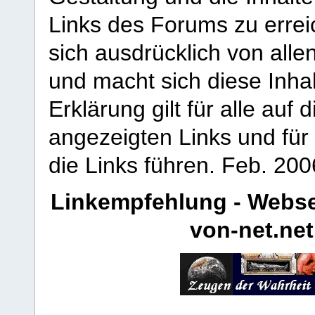
Links des Forums zu erreic
sich ausdrücklich von allen
und macht sich diese Inhal
Erklärung gilt für alle au
angezeigten Links und für 
die Links führen.
Feb. 200
Linkempfehlung - Webse
von-net.net