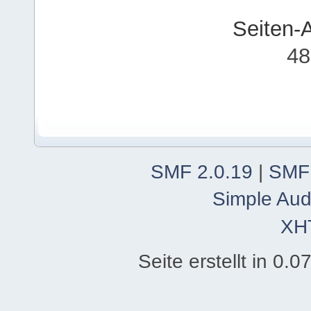
Seiten-
48
SMF 2.0.19
|
SMF
Simple Aud
XH
Seite erstellt in 0