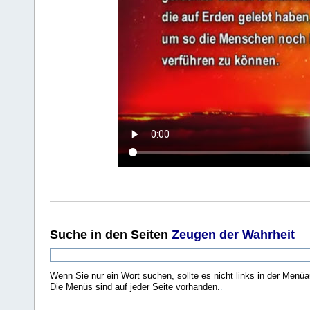
Suche
in den Seiten
Zeugen der Wahrheit
Wenn Sie nur ein Wort suchen, sollte es nicht links in der Menüa
Die Menüs sind auf jeder Seite vorhanden.
.