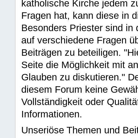
katholische Kirche jedem z
Fragen hat, kann diese in 
Besonders Priester sind in
auf verschiedene Fragen ü
Beiträgen zu beteiligen. "H
Seite die Möglichkeit mit 
Glauben zu diskutieren." D
diesem Forum keine Gewähr f
Vollständigkeit oder Qualitä
Informationen.
Unseriöse Themen und Beit