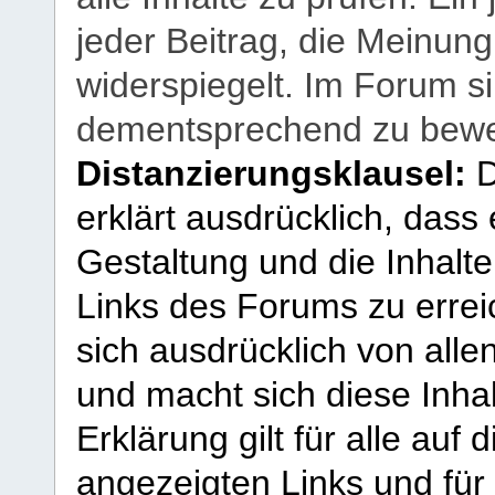
jeder Beitrag, die Meinun
widerspiegelt. Im Forum si
dementsprechend zu bewe
Distanzierungsklausel:
D
erklärt ausdrücklich, dass e
Gestaltung und die Inhalte
Links des Forums zu erreic
sich ausdrücklich von allen
und macht sich diese Inhal
Erklärung gilt für alle au
angezeigten Links und für 