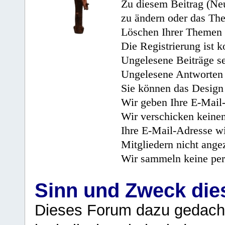
Zu diesem Beitrag (Neu
zu ändern oder das Th
Löschen Ihrer Themen 
Die Registrierung ist k
Ungelesene Beiträge se
Ungelesene Antworten 
Sie können das Design 
Wir geben Ihre E-Mail-
Wir verschicken keine
Ihre E-Mail-Adresse wi
Mitgliedern nicht angez
Wir sammeln keine per
Sinn und Zweck di
Dieses Forum dazu gedacht