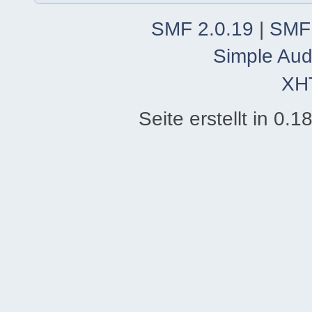
SMF 2.0.19
|
SMF
Simple Aud
XH
Seite erstellt in 0