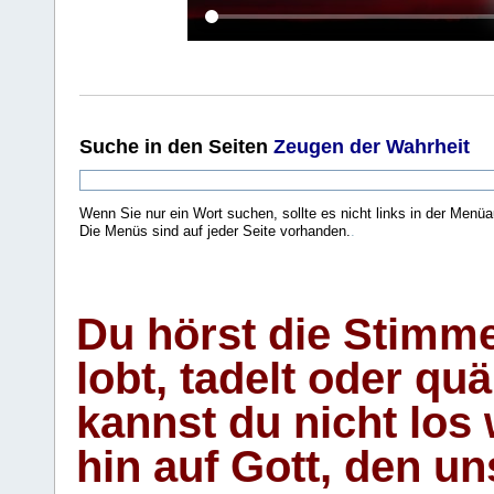
Suche
in den Seiten
Zeugen der Wahrheit
Wenn Sie nur ein Wort suchen, sollte es nicht links in der Menüa
Die Menüs sind auf jeder Seite vorhanden.
.
Du hörst die Stimm
lobt, tadelt oder qu
kannst du nicht los 
hin auf Gott, den u