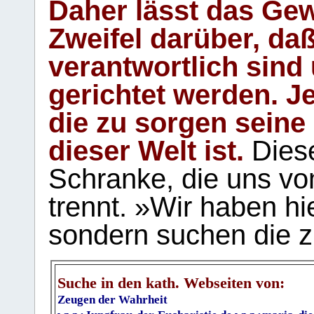
Daher lässt das Gew
Zweifel darüber, daß
verantwortlich sind
gerichtet werden. Je
die zu sorgen seine
dieser Welt ist.
Diese
Schranke, die uns vo
trennt. »Wir haben hi
sondern suchen die z
Suche in den kath. Webseiten von:
Zeugen der Wahrheit