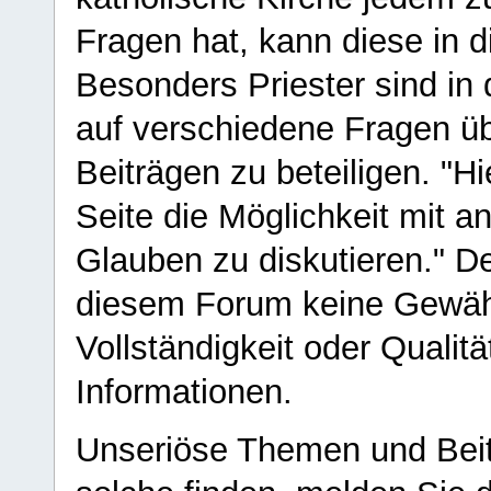
Fragen hat, kann diese in 
Besonders Priester sind in
auf verschiedene Fragen ü
Beiträgen zu beteiligen. "H
Seite die Möglichkeit mit 
Glauben zu diskutieren." D
diesem Forum keine Gewähr f
Vollständigkeit oder Qualitä
Informationen.
Unseriöse Themen und Beit