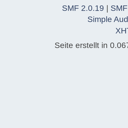
SMF 2.0.19
|
SMF
Simple Aud
XH
Seite erstellt in 0.