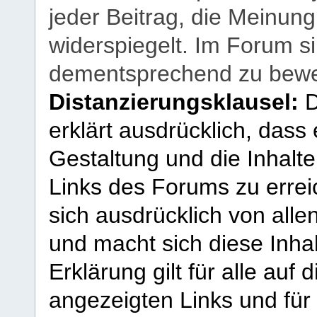
jeder Beitrag, die Meinun
widerspiegelt. Im Forum si
dementsprechend zu bewe
Distanzierungsklausel:
D
erklärt ausdrücklich, dass e
Gestaltung und die Inhalte
Links des Forums zu erreic
sich ausdrücklich von allen
und macht sich diese Inhal
Erklärung gilt für alle au
angezeigten Links und für 