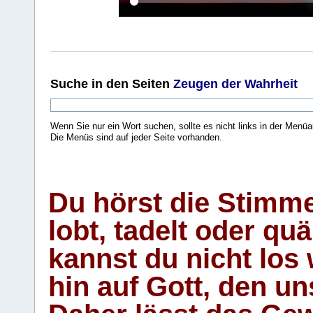
Suche
in den Seiten
Zeugen der Wahrheit
Wenn Sie nur ein Wort suchen, sollte es nicht links in der Menüa
Die Menüs sind auf jeder Seite vorhanden.
.
Du hörst die Stimm
lobt, tadelt oder qu
kannst du nicht los 
hin auf Gott, den u