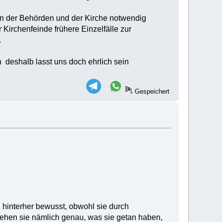
fen der Behörden und der Kirche notwendig
irchenfeinde frühere Einzelfälle zur
.
deshalb lasst uns doch ehrlich sein
Gespeichert
ch hinterher bewusst, obwohl sie durch
ehen sie nämlich genau, was sie getan haben,