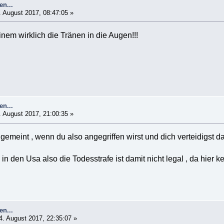
en...
 August 2017, 08:47:05 »
inem wirklich die Tränen in die Augen!!!
en...
 August 2017, 21:00:35 »
 gemeint , wenn du also angegriffen wirst und dich verteidigst
in den Usa also die Todesstrafe ist damit nicht legal , da hier 
en...
. August 2017, 22:35:07 »