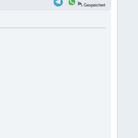
Gespeichert