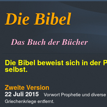
Die Bibel
Das Buch der Bücher
Die Bibel beweist sich in der 
selbst.
Zweite Version
22 Juli 2015
Vorwort Prophetie und diverse 
Griechenkriege entfernt.