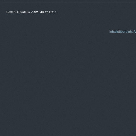
Seiten-Aufrufe in ZDW
48 759 211
Inhaltsübersicht
A