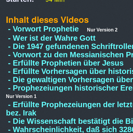
Inhalt dieses Videos
- Vorwort Prophetie
Nur Version 2
- Wer ist der Wahre Gott
- Die 1947 gefundenen Schriftroll
- Vorwort zu den Messianischen P
- Erfüllte Prophetien über Jesus
- Erfüllte Vorhersagen über histor
- Die gewaltigen Vorhersagen über 
- Prophezeiungen historischer Erei
Nur Version 1
- Erfüllte Prophezeiungen der letz
bez. Irak
- Die Wissenschaft bestätigt die B
- Wahrscheinlichkeit, daß sich 32