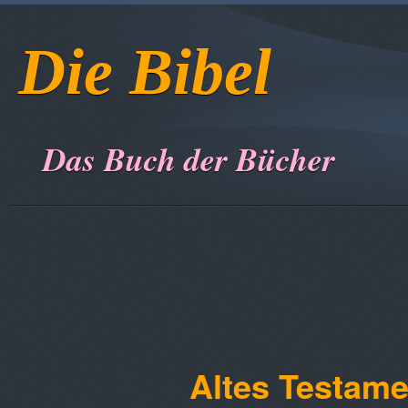
Die Bibel
Das Buch der Bücher
Altes Testame