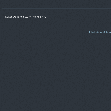
Seiten-Aufrufe in ZDW
48 754 472
Inhaltsübersicht
A