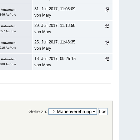
31. Juli 2017, 11:03:09
 Antworten
846 Aufrufe
von Mary
29. Juli 2017, 11:18:58
 Antworten
857 Aufrufe
von Mary
25. Juli 2017, 11:48:35
 Antworten
016 Aufrufe
von Mary
18. Juli 2017, 09:25:15
 Antworten
308 Aufrufe
von Mary
Gehe zu: