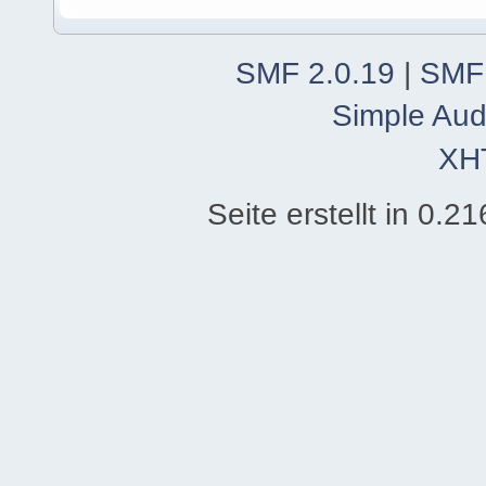
SMF 2.0.19
|
SMF
Simple Aud
XH
Seite erstellt in 0.