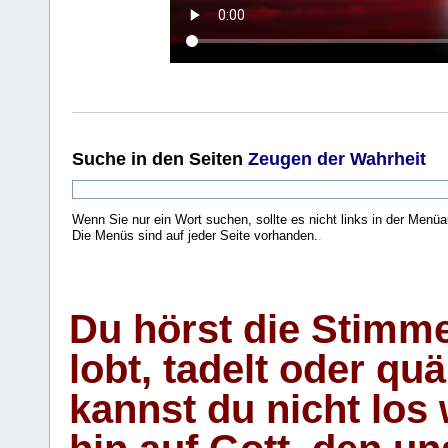
Suche
in den Seiten
Zeugen der Wahrheit
Wenn Sie nur ein Wort suchen, sollte es nicht links in der Menüa
Die Menüs sind auf jeder Seite vorhanden.
.
Du hörst die Stimm
lobt, tadelt oder qu
kannst du nicht los 