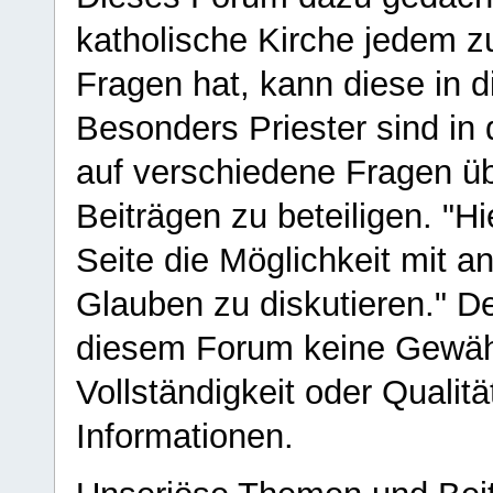
katholische Kirche jedem z
Fragen hat, kann diese in 
Besonders Priester sind in
auf verschiedene Fragen ü
Beiträgen zu beteiligen. "H
Seite die Möglichkeit mit 
Glauben zu diskutieren." D
diesem Forum keine Gewähr f
Vollständigkeit oder Qualitä
Informationen.