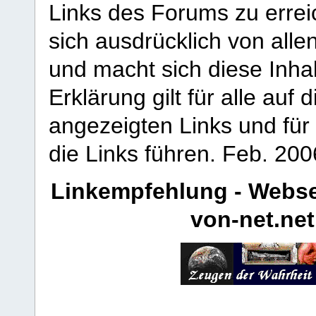
Links des Forums zu erreic
sich ausdrücklich von allen
und macht sich diese Inhal
Erklärung gilt für alle au
angezeigten Links und für 
die Links führen.
Feb. 200
Linkempfehlung - Webse
von-net.net