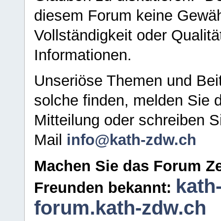
diesem Forum keine Gewähr f
Vollständigkeit oder Qualitä
Informationen.
Unseriöse Themen und Beit
solche finden, melden Sie d
Mitteilung oder schreiben S
Mail
info@kath-zdw.ch
Machen Sie das Forum Ze
kath
Freunden bekannt:
forum.kath-zdw.ch