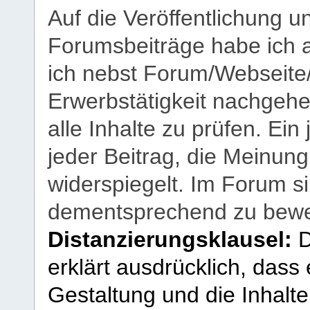
Auf die Veröffentlichung 
Forumsbeiträge habe ich al
ich nebst Forum/Webseite
Erwerbstätigkeit nachgehen
alle Inhalte zu prüfen. Ein
jeder Beitrag, die Meinun
widerspiegelt. Im Forum si
dementsprechend zu bewe
Distanzierungsklausel:
D
erklärt ausdrücklich, dass e
Gestaltung und die Inhalte