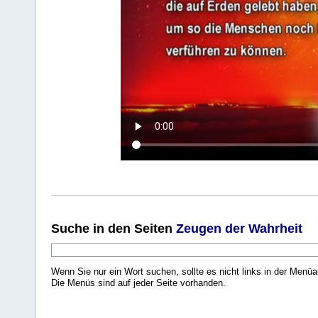
Suche
in den Seiten
Zeugen der Wahrheit
Wenn Sie nur ein Wort suchen, sollte es nicht links in der Menüa
Die Menüs sind auf jeder Seite vorhanden.
.