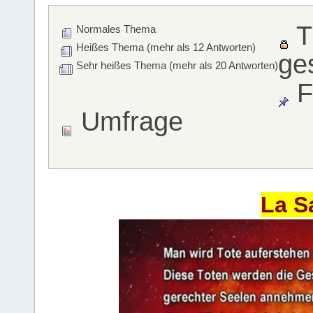
T
Normales Thema
Heißes Thema (mehr als 12 Antworten)
ge
Sehr heißes Thema (mehr als 20 Antworten)
F
Umfrage
La S