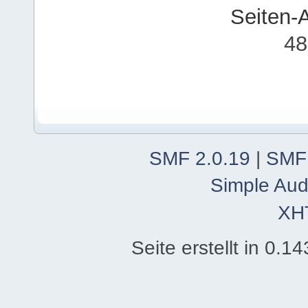
Seiten-
48
SMF 2.0.19
|
SMF
Simple Aud
XH
Seite erstellt in 0.