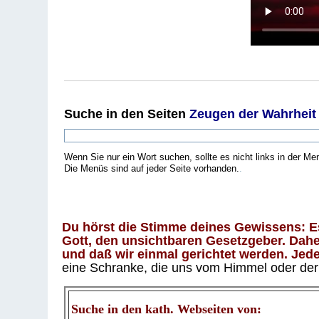
Suche
in den Seiten
Zeugen der Wahrheit
Wenn Sie nur ein Wort suchen, sollte es nicht links in der Me
Die Menüs sind auf jeder Seite vorhanden.
.
Du hörst die Stimme deines Gewissens: Es 
Gott, den unsichtbaren Gesetzgeber. Daher
und daß wir einmal gerichtet werden. Jeder
eine Schranke, die uns vom Himmel oder der H
Suche in den kath. Webseiten von: