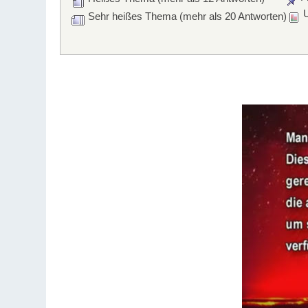
U
Sehr heißes Thema (mehr als 20 Antworten)