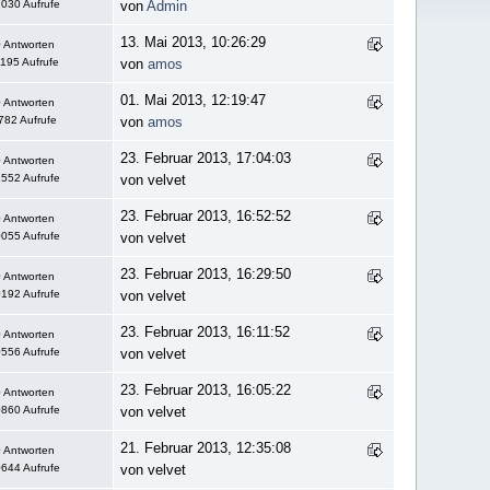
030 Aufrufe
von
Admin
13. Mai 2013, 10:26:29
 Antworten
1195 Aufrufe
von
amos
01. Mai 2013, 12:19:47
 Antworten
782 Aufrufe
von
amos
23. Februar 2013, 17:04:03
 Antworten
552 Aufrufe
von velvet
23. Februar 2013, 16:52:52
 Antworten
055 Aufrufe
von velvet
23. Februar 2013, 16:29:50
 Antworten
192 Aufrufe
von velvet
23. Februar 2013, 16:11:52
 Antworten
556 Aufrufe
von velvet
23. Februar 2013, 16:05:22
 Antworten
860 Aufrufe
von velvet
21. Februar 2013, 12:35:08
 Antworten
644 Aufrufe
von velvet