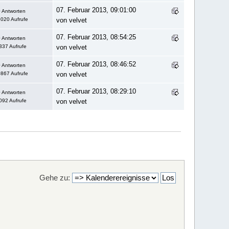
07. Februar 2013, 09:01:00
 Antworten
020 Aufrufe
von velvet
07. Februar 2013, 08:54:25
 Antworten
337 Aufrufe
von velvet
07. Februar 2013, 08:46:52
 Antworten
867 Aufrufe
von velvet
07. Februar 2013, 08:29:10
 Antworten
092 Aufrufe
von velvet
Gehe zu: