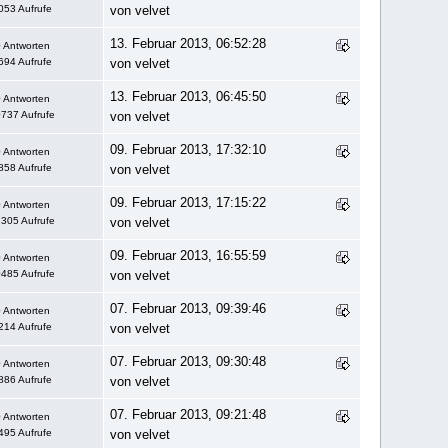
053 Aufrufe
von velvet
13. Februar 2013, 06:52:28
 Antworten
694 Aufrufe
von velvet
13. Februar 2013, 06:45:50
 Antworten
737 Aufrufe
von velvet
09. Februar 2013, 17:32:10
 Antworten
858 Aufrufe
von velvet
09. Februar 2013, 17:15:22
 Antworten
305 Aufrufe
von velvet
09. Februar 2013, 16:55:59
 Antworten
485 Aufrufe
von velvet
07. Februar 2013, 09:39:46
 Antworten
214 Aufrufe
von velvet
07. Februar 2013, 09:30:48
 Antworten
886 Aufrufe
von velvet
07. Februar 2013, 09:21:48
 Antworten
495 Aufrufe
von velvet