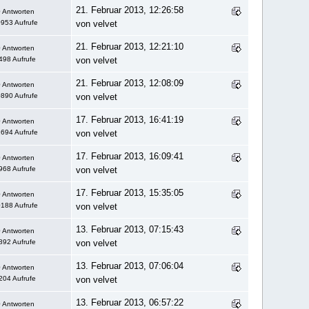
21. Februar 2013, 12:26:58
 Antworten
953 Aufrufe
von velvet
21. Februar 2013, 12:21:10
 Antworten
498 Aufrufe
von velvet
21. Februar 2013, 12:08:09
 Antworten
890 Aufrufe
von velvet
17. Februar 2013, 16:41:19
 Antworten
694 Aufrufe
von velvet
17. Februar 2013, 16:09:41
 Antworten
968 Aufrufe
von velvet
17. Februar 2013, 15:35:05
 Antworten
188 Aufrufe
von velvet
13. Februar 2013, 07:15:43
 Antworten
892 Aufrufe
von velvet
13. Februar 2013, 07:06:04
 Antworten
204 Aufrufe
von velvet
13. Februar 2013, 06:57:22
 Antworten