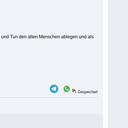
n und Tun den alten Menschen ablegen und als
Gespeichert