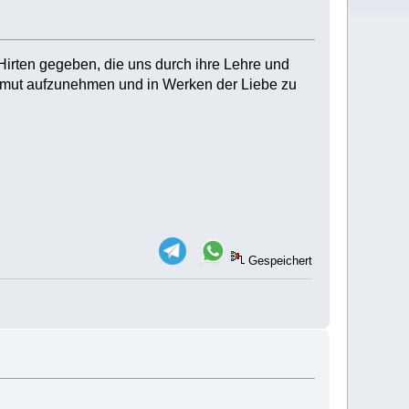
 Hirten gegeben, die uns durch ihre Lehre und
 Demut aufzunehmen und in Werken der Liebe zu
Gespeichert