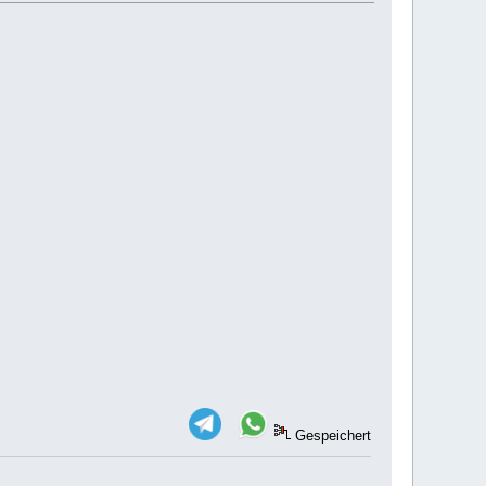
Gespeichert