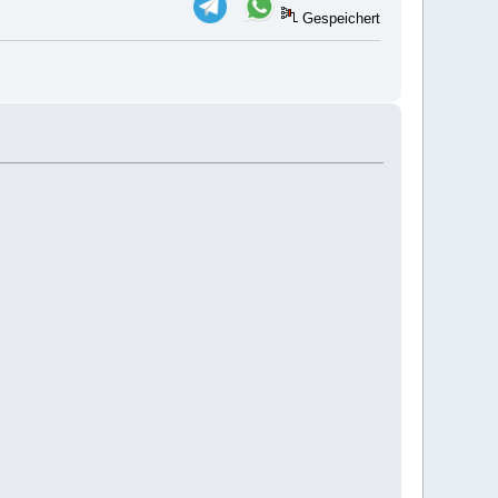
Gespeichert