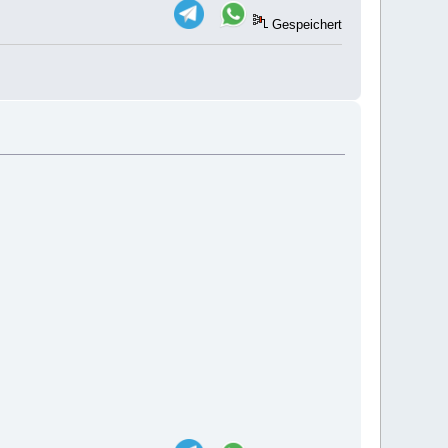
Gespeichert