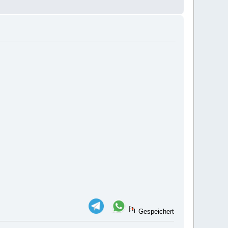
Gespeichert